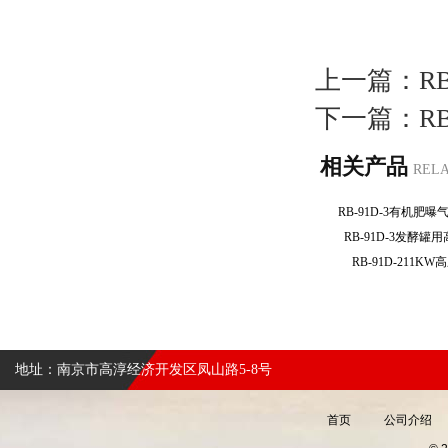
上一篇：
R
下一篇：
R
相关产品
REL
RB-91D-3有机
RB-91D-3发酵
RB-91D-211
地址：南京市高淳经济开发区凤山路5-8号
首页
公司介绍