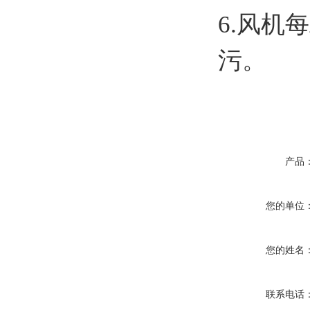
6.风
污。
产品
您的单位
您的姓名
联系电话