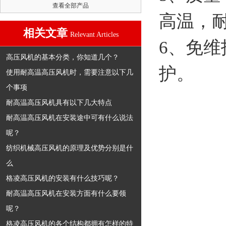
查看全部产品
高温，
相关文章
Relevant Articles
6、免
高压风机的基本分类，你知道几个？
护。
使用耐高温高压风机时，需要注意以下几
个事项
耐高温高压风机具有以下几大特点
耐高温高压风机在安装途中可有什么说法
呢？
纺织机械高压风机的原理及优势分别是什
么
格凌高压风机的安装有什么技巧呢？
耐高温高压风机在安装方面有什么要领
呢？
格凌高压风机的各个结构都拥有怎样的特