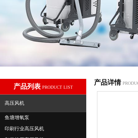
产品详情
PRODU
产品列表
PRODUCT LIST
高压风机
鱼塘增氧泵
印刷行业高压风机