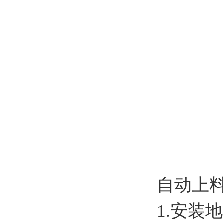
自动上料
1.安装