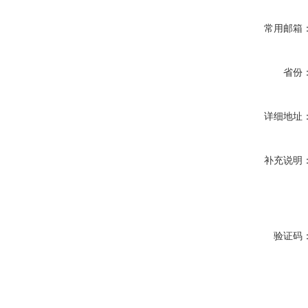
常用邮箱
省份
详细地址
补充说明
验证码