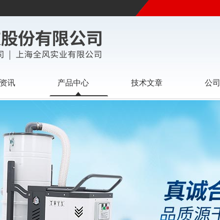
资讯
产品中心
技术文章
公