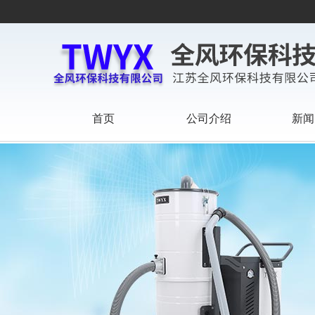
首页
公司介绍
新闻