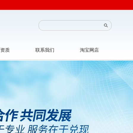
司资质
联系我们
淘宝网店