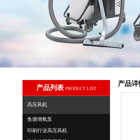
产品详
产品列表
PRODUCT LIST
高压风机
鱼塘增氧泵
印刷行业高压风机