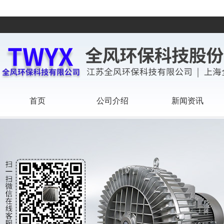
首页
公司介绍
新闻资讯