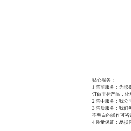
贴心服务：
1.售前服务：为
订做非标产品，让
2.售中服务：我
3.售后服务：我
不明白的操作可咨
4.质量保证：易损