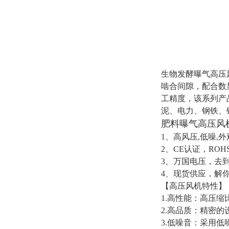
生物发酵曝气高压
啮合间隙，配合数
工精度，该系列产
泥、电力、钢铁、
肥料曝气高压风
1、高风压,低噪,
2、CE认证，RO
3、万国电压，去
4、现货供应，解
【高压风机特性】
1.高性能：高压
2.高品质：精密
3.低噪音：采用