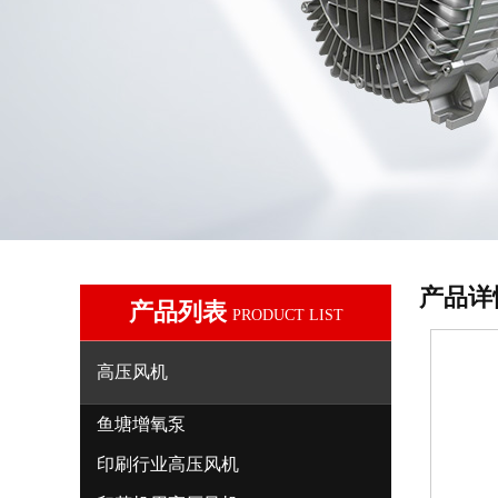
产品详
产品列表
PRODUCT LIST
高压风机
鱼塘增氧泵
印刷行业高压风机