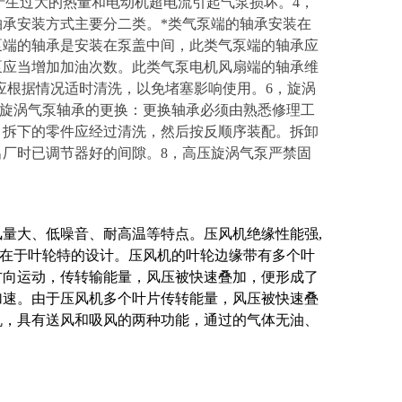
机产生过大的热量和电动机超电流引起气泵损坏。4，
承安装方式主要分二类。*类气泵端的轴承安装在
泵端的轴承是安装在泵盖中间，此类气泵端的轴承应
气泵应当增加加油次数。此类气泵电机风扇端的轴承维
应根据情况适时清洗，以免堵塞影响使用。6，旋涡
 旋涡气泵轴承的更换：更换轴承必须由熟悉修理工
，拆下的零件应经过清洗，然后按反顺序装配。拆卸
厂时已调节器好的间隙。8，高压旋涡气泵严禁固
量大、低噪音、耐高温等特点。压风机绝缘性能强,
生在于叶轮特的设计。压风机的叶轮边缘带有多个叶
方向运动，传转输能量，风压被快速叠加，便形成了
加速。由于压风机多个叶片传转能量，风压被快速叠
机，具有送风和吸风的两种功能，通过的气体无油、