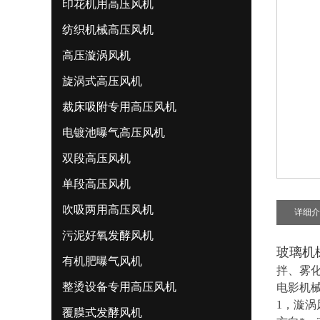
印花机用高压风机
纺织机械高压风机
高压漩涡风机
旋涡式高压风机
裁床吸附专用高压风机
电镀池曝气高压风机
双段高压风机
单段高压风机
吹吸两用高压风机
详细介
污泥好氧发酵风机
玻璃机
有机肥曝气风机
拌、雾
整烫设备专用高压风机
电影机
1，漩
覆膜式发酵风机