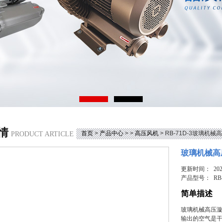
情
首页
>
产品中心
> >
高压风机
> RB-71D-3玻璃机
PRODUCT ARTICLE
玻璃机械高
更新时间： 2025
产品型号：
RB
简单描述
玻璃机械高压
输出的空气是