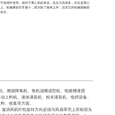
内可免维护使用。相对于离心风机来说，其压力高很多，往往是离心
以上。机械磨损非常微小，因为除了轴承之外，没其它的机械接触部
寿命长。
纸机、燃烧降氧机、卷机滤嘴成型机、电镀槽液搅
自动上料机、液体灌装机、粉末灌装机、电焊设备、
送料、收集等方面。
， 漩涡风机叶轮旋转方向必须与风扇罩壳上所标箭头