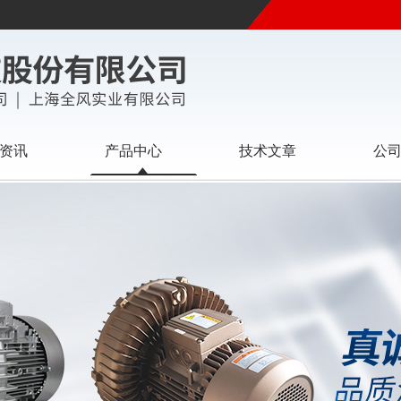
资讯
产品中心
技术文章
公