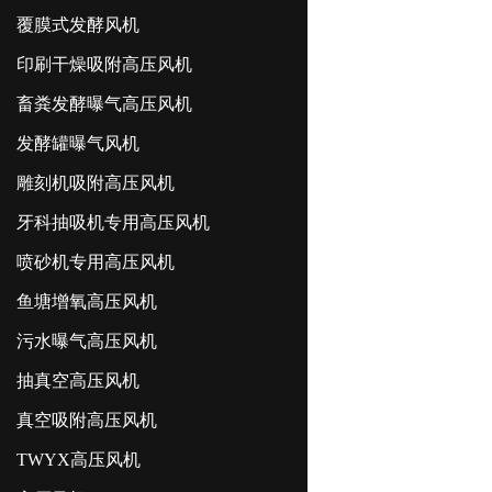
覆膜式发酵风机
印刷干燥吸附高压风机
畜粪发酵曝气高压风机
发酵罐曝气风机
雕刻机吸附高压风机
牙科抽吸机专用高压风机
喷砂机专用高压风机
鱼塘增氧高压风机
污水曝气高压风机
抽真空高压风机
真空吸附高压风机
TWYX高压风机