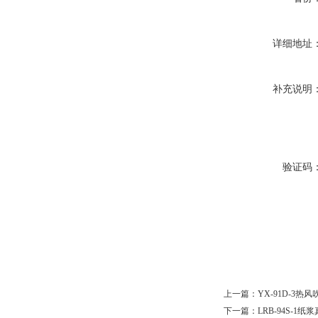
详细地址
补充说明
验证码
上一篇：
YX-91D-3
下一篇：
LRB-94S-1