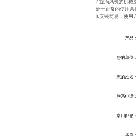
7.旋涡风机的机
处于正常的使用条
8.安装简易，使用
产品
您的单位
您的姓名
联系电话
常用邮箱
省份