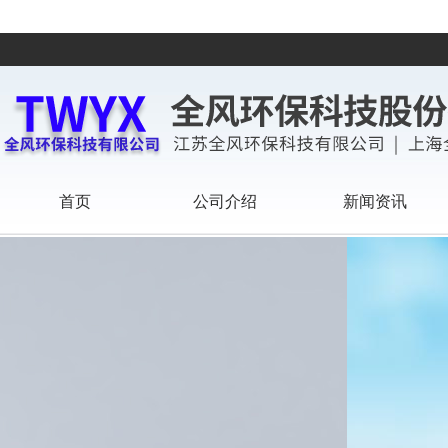
首页
公司介绍
新闻资讯