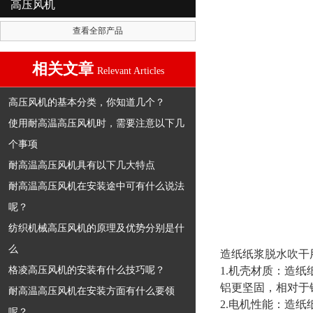
高压风机
查看全部产品
相关文章
Relevant Articles
高压风机的基本分类，你知道几个？
使用耐高温高压风机时，需要注意以下几
个事项
耐高温高压风机具有以下几大特点
耐高温高压风机在安装途中可有什么说法
呢？
纺织机械高压风机的原理及优势分别是什
么
造纸纸浆脱水吹干
格凌高压风机的安装有什么技巧呢？
1.机壳材质：
造纸
铝更坚固，相对于
耐高温高压风机在安装方面有什么要领
2.电机性能：
造纸
呢？