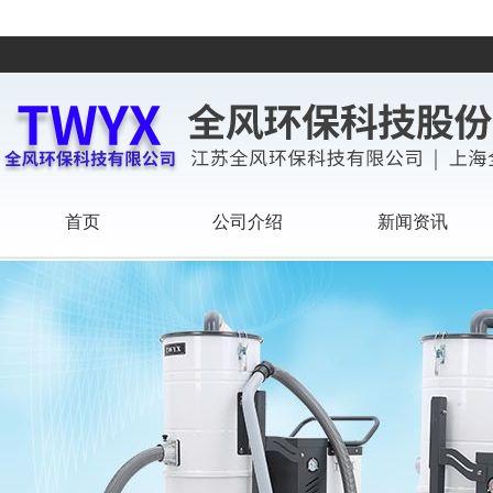
首页
公司介绍
新闻资讯