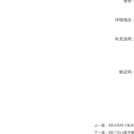
省份
详细地址
补充说明
验证码
上一篇：
RB-63DH-1
下一篇：
RB-71D-4真