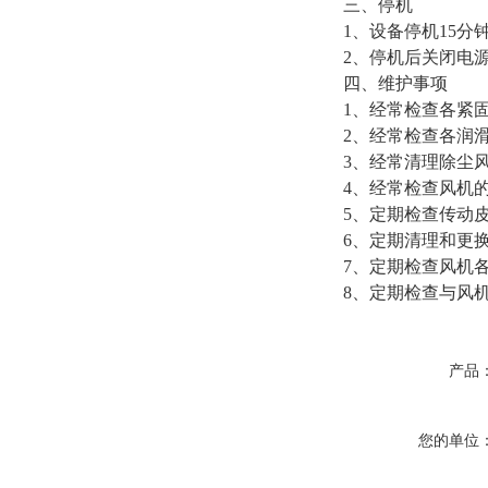
三、停机
1、设备停机15分
2、停机后关闭电
四、维护事项
1、经常检查各紧
2、经常检查各润
3、经常清理除尘
4、经常检查
风机
5、定期检查传动
6、定期清理和更
7、定期检查
风机
8、定期检查与
风
产品
您的单位