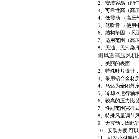
2、安装容易（能
3、可靠性高（高
4、低震动 （高
5、低噪音 （使
6、结构坚固 （
7、适用范围（高
8、无油、无污染,
侧风道高压风机
1、美丽的表面
2、特殊叶片设计
3、采用铝合金材质
4、马达为全闭外
5、冷却器运行轴承
6、较高的压力比 通用
7、性能范围宽样
8、特殊风量调节
9、无震动，因此
10、安装方便,
11、可24小时连