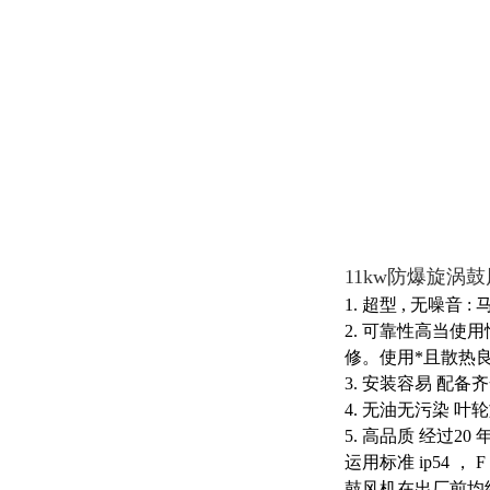
11kw防爆旋涡
1. 超型 , 无
2. 可靠性高当
修。使用*且散热
3. 安装容易 
4. 无油无污染
5. 高品质 经过
运用标准 ip54
鼓风机在出厂前均