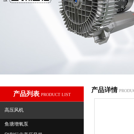
产品详情
PRODU
产品列表
PRODUCT LIST
高压风机
鱼塘增氧泵