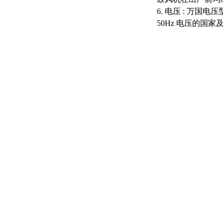
6. 电压 : 万国电
50Hz 电压的国家