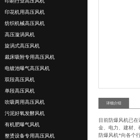
印刷行业高压风机
印花机用高压风机
纺织机械高压风机
高压漩涡风机
旋涡式高压风机
裁床吸附专用高压风机
电镀池曝气高压风机
双段高压风机
单段高压风机
吹吸两用高压风机
详细介绍
污泥好氧发酵风机
目前防爆风机已在
有机肥曝气风机
金、电力、建材、
防爆风机*向各个
整烫设备专用高压风机