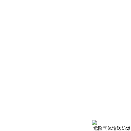
危险气体输送防爆