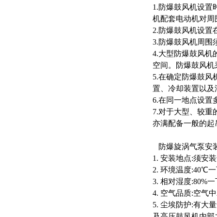
1.防爆鼓风机设
机配套电动机对周
2.防爆鼓风机设
3.防爆鼓风机周
4.大型防爆鼓风
空间。防爆鼓风机
5.在确定防爆鼓
置、冷却装置以及
6.在同一地点设
7.对于大型、较
亦满配备一般的起
防爆旋涡气泵安
1. 安装地点:须
2. 环境温度:40℃
3. 相对湿度:80%
4. 空气品质:
5. 尘埃防护:
及高压鼓风机内部