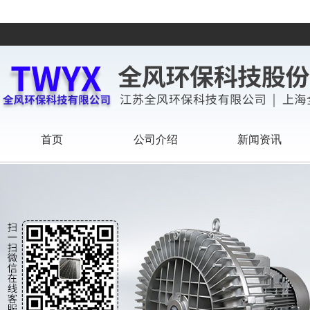
首页
公司介绍
新闻资讯