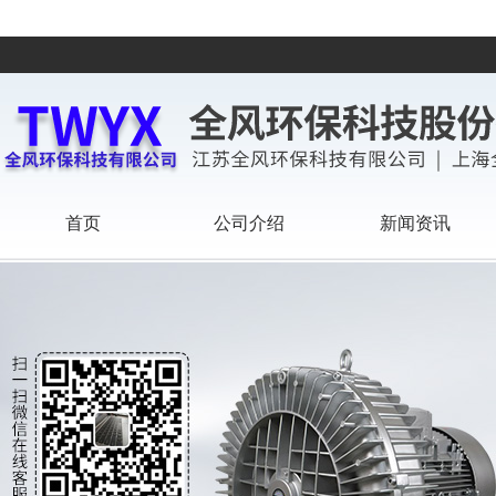
首页
公司介绍
新闻资讯