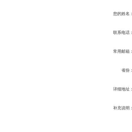
您的姓名
联系电话
常用邮箱
省份
详细地址
补充说明