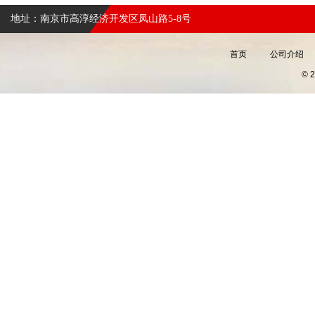
地址：南京市高淳经济开发区凤山路5-8号
首页
公司介绍
©