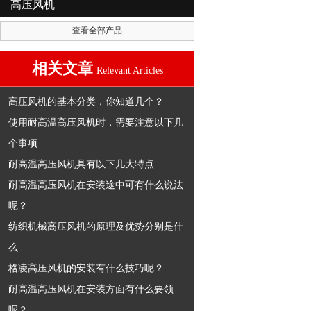
高压风机
查看全部产品
相关文章
Relevant Articles
高压风机的基本分类，你知道几个？
使用耐高温高压风机时，需要注意以下几
个事项
耐高温高压风机具有以下几大特点
耐高温高压风机在安装途中可有什么说法
呢？
纺织机械高压风机的原理及优势分别是什
么
格凌高压风机的安装有什么技巧呢？
耐高温高压风机在安装方面有什么要领
呢？