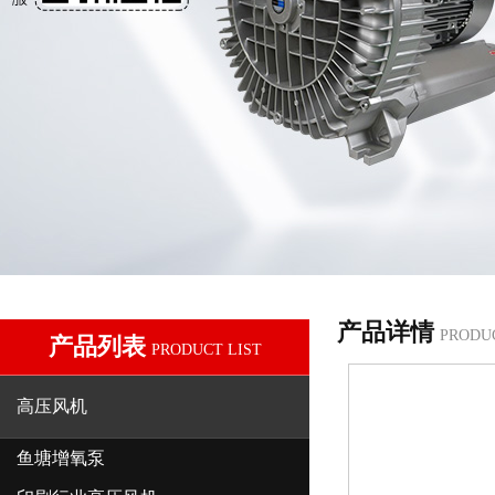
产品详情
PRODU
产品列表
PRODUCT LIST
高压风机
鱼塘增氧泵