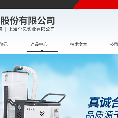
资讯
产品中心
技术文章
公