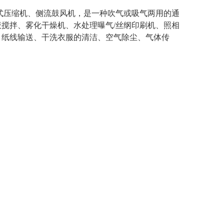
式压缩机、侧流鼓风机，是一种吹气或吸气两用的通
搅拌、雾化干燥机、水处理曝气/丝纲印刷机、照相
、纸线输送、干洗衣服的清洁、空气除尘、气体传