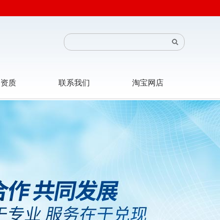
司资质
联系我们
淘宝网店