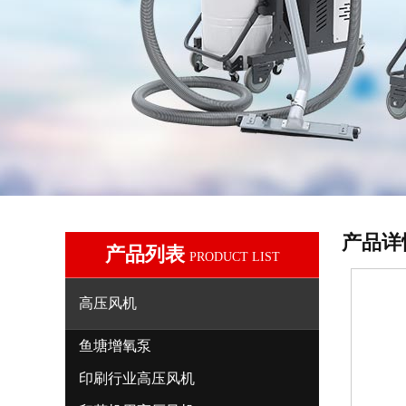
产品详
产品列表
PRODUCT LIST
高压风机
鱼塘增氧泵
印刷行业高压风机