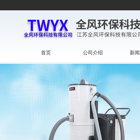
首页
公司介绍
新闻