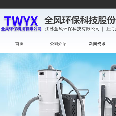
首页
公司介绍
新闻资讯