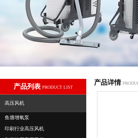
产品详情
PRODU
产品列表
PRODUCT LIST
高压风机
鱼塘增氧泵
印刷行业高压风机