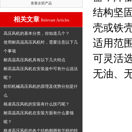
查看全部产品
结构坚
相关文章
Relevant Articles
壳或铁
高压风机的基本分类，你知道几个？
适用范
使用耐高温高压风机时，需要注意以下几
个事项
可灵活
耐高温高压风机具有以下几大特点
耐高温高压风机在安装途中可有什么说法
无油、无
呢？
纺织机械高压风机的原理及优势分别是什
么
格凌高压风机的安装有什么技巧呢？
耐高温高压风机在安装方面有什么要领
呢？
格凌高压风机的各个结构都拥有怎样的特