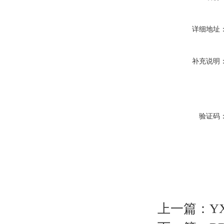
详细地址
补充说明
验证码
上一篇：
Y