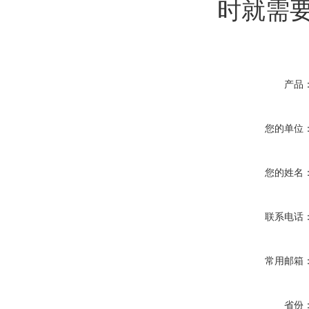
时就需
产品
您的单位
您的姓名
联系电话
常用邮箱
省份