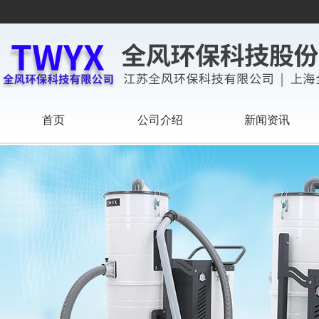
首页
公司介绍
新闻资讯