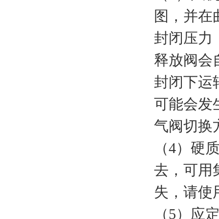
图，并在
封闭压力
释放阀会
封闭下运
可能会发
气阀切换
（4）硬
去，可用
失，请使
（5）应