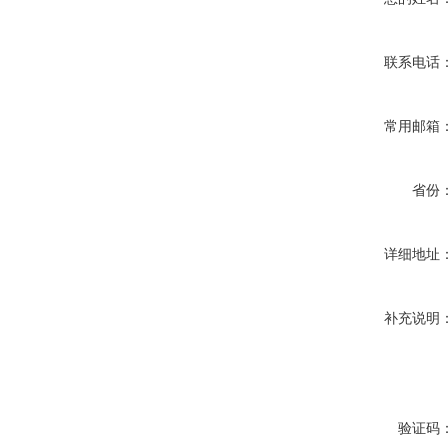
联系电话
常用邮箱
省份
详细地址
补充说明
验证码