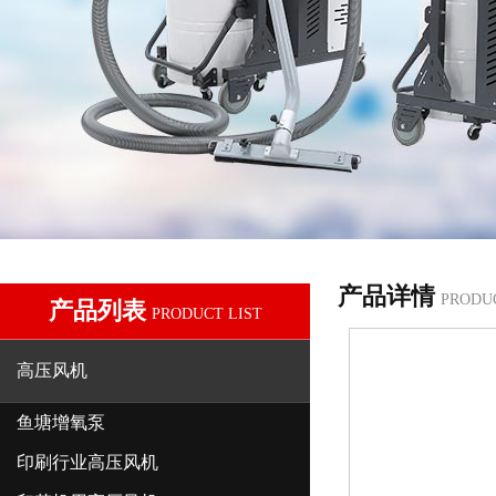
产品详情
PRODU
产品列表
PRODUCT LIST
高压风机
鱼塘增氧泵
印刷行业高压风机