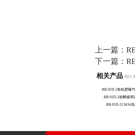
上一篇：
R
下一篇：
R
相关产品
REL
RB-91D-3有机
RB-91D-3发酵
RB-91D-211