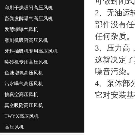
可做封闭式
印刷干燥吸附高压风机
2、无油运
畜粪发酵曝气高压风机
部件没有任
发酵罐曝气风机
任何杂质。
雕刻机吸附高压风机
3、压力高
牙科抽吸机专用高压风机
这就决定了
喷砂机专用高压风机
噪音污染。
鱼塘增氧高压风机
4、泵体部
污水曝气高压风机
它对安装基
抽真空高压风机
真空吸附高压风机
TWYX高压风机
高压风机