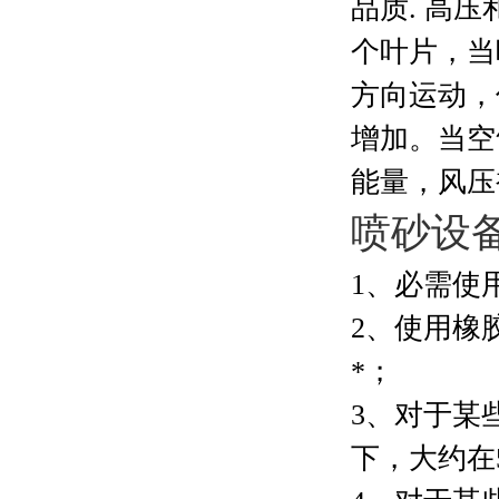
品质. 高
个叶片，当
方向运动，
增加。当空
能量，风压
喷砂设
1、必需使
2、使用橡
*；
3、对于某
下，大约在