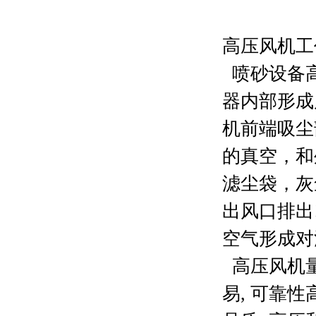
高压风机
工
喷砂设备
器内部形成
机前端吸尘
的真空，和
滤尘袋，灰
出风口排出
空气形成对
高压风机
易, 可靠性