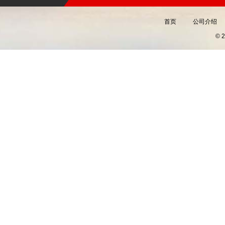
首页
公司介绍
©