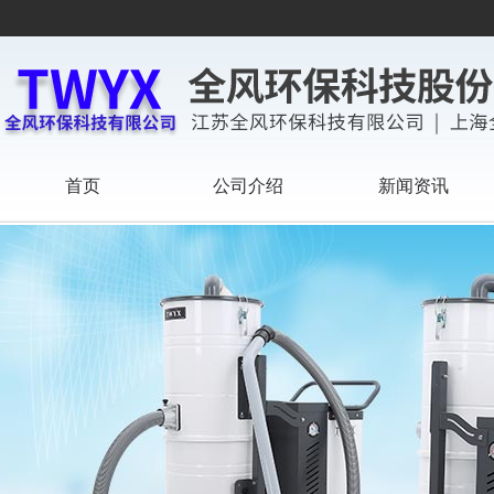
首页
公司介绍
新闻资讯