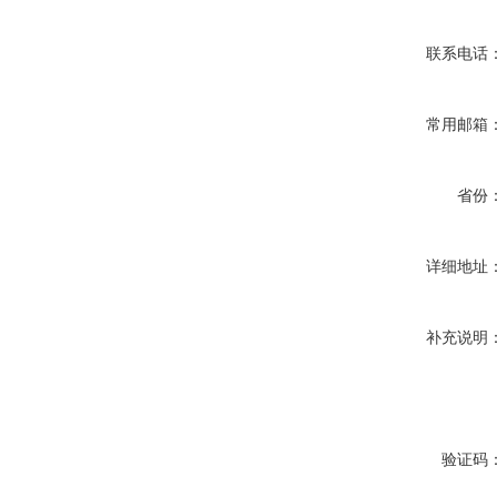
联系电话
常用邮箱
省份
详细地址
补充说明
验证码