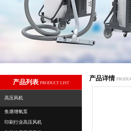
产品详情
PRODU
产品列表
PRODUCT LIST
高压风机
鱼塘增氧泵
印刷行业高压风机