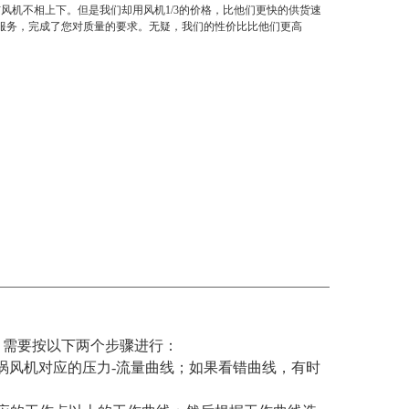
风机不相上下。但是我们却用风机1/3的价格，比他们更快的供货速
后服务，完成了您对质量的要求。无疑，我们的性价比比他们更高
，需要按以下两个步骤进行：
涡风机对应的压力-流量曲线；如果看错曲线，有时