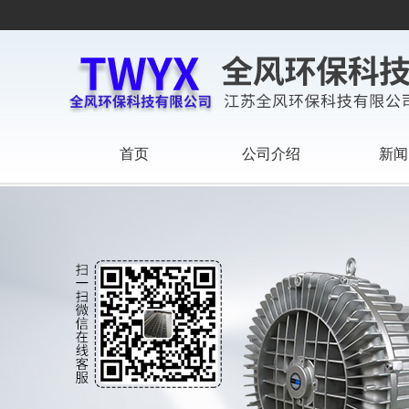
首页
公司介绍
新闻