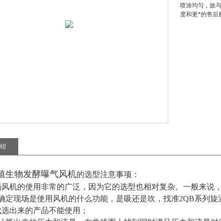
喷涂均匀，故与
度和更*的售
绍
殖生物发酵曝气风机
的选型注意事项：
涡风机的使用非常的广泛，因为它的选型也相对复杂。一般来说
要确定现场是使用风机的什么功能，是吸还是吹，找准2QB系列旋
成选出来的产品不能使用；