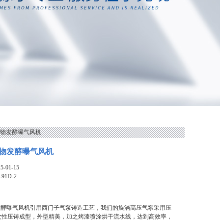
殖生物发酵曝气风机
物发酵曝气风机
-01-15
-91D-2
发酵曝气风机引用西门子气泵铸造工艺，我们的旋涡高压气泵采用压
一次性压铸成型，外型精美，加之烤漆喷涂烘干流水线，达到高效率，