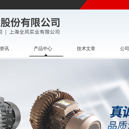
资讯
产品中心
技术文章
公