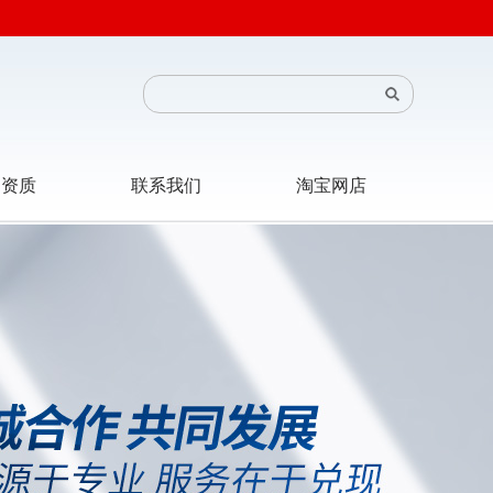
司资质
联系我们
淘宝网店