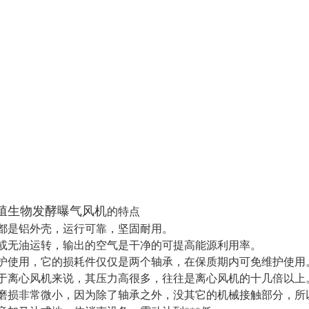
殖生物发酵曝气风机
的特点
般都是铝外壳，运行可靠，坚固耐用。
油或无油运转，输出的空气是干净的可提高能源利用率。
维护使用，它的损耗件仅仅是两个轴承，在保质期内可免维护使用
对于离心风机来说，其压力高很多，往往是离心风机的十几倍以上
械磨损非常微小，因为除了轴承之外，没其它的机械接触部分，所