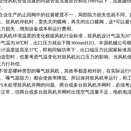
处理风机管道流速的问题管道流速应控制在16m/s以下，流速
荷。
同企业生产的止回阀中的拉簧硬度不一，局部阻力损失也就不同。
振。鼓风机停机时，需先关闭蝶阀，再关闭出口蝶阀，这*可以避
阻力损失，增加设备成本和运行费用。
鼓风机环境温度的变化根据风机行业标准，鼓风机设计气温为20℃
气温为38℃时，出口压力就会下降360mmH2O。丰源机械公
计温度提高至37℃，即相同轴功率下，出口端压力比国家标准高出
选型时，也要考虑气温变化对鼓风机出口压力的影响。当风机使用地日
压力行补偿。
率不管是哪种类型的曝气鼓风机，其效率都是相对的，在实际运行
头、曝气器阻力）都会使效率降低。所以保持鼓风机率运行，和
气污水处理鼓风机并网的问题。两台或多台鼓风机并网时，必须考
转正常，但两台或多台鼓风机并网时出现空气流量不足，电机电