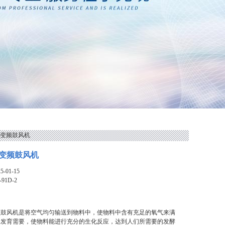
曝气变频鼓风机
变频鼓风机
-01-15
-91D-2
频鼓风机是将空气均匀输送到物料中，使物料中含有充足的氧气来满
长发育需要，使物料能进行充分的生化反应，达到人们所需要的发酵