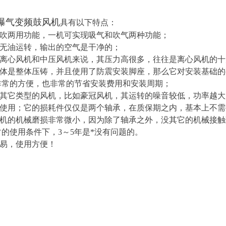
曝气变频鼓风机
具有以下特点：
吸吹两用功能，一机可实现吸气和吹气两种功能；
或无油运转，输出的空气是干净的；
离心风机和中压风机来说，其压力高很多，往往是离心风机的十
体是整体压铸，并且使用了防震安装脚座，那么它对安装基础的
非常的方便，也非常的节省安装费用和安装周期；
其它类型的风机，比如
豪冠
风机，其运转的噪音较低，功率越大越
使用；它的损耗件仅仅是两个轴承，在质保期之内，基本上不需
机的机械磨损非常微小，因为除了轴承之外，没其它的机械接触
的使用条件下，3～5年是*没有问题的。
简易，使用方便！