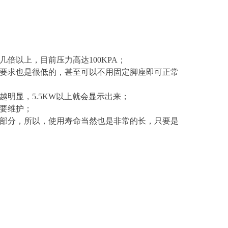
几倍以上，目前压力高达
100
KPA；
要求也是很低的，甚至可以不用固定脚座即可正常
明显，5.5KW以上就会显示出来；
要维护；
部分，所以，使用寿命当然也是非常的长，只要是