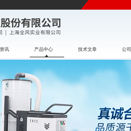
资讯
产品中心
技术文章
公