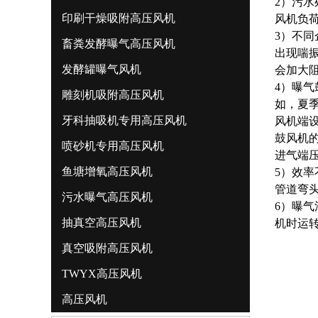
2）污水
印刷干燥吸附高压风机
风机负
3）不
畜粪发酵曝气高压风机
出现喘
发酵罐曝气风机
会加大
4）曝气
雕刻机吸附高压风机
如，夏季
牙科抽吸机专用高压风机
风机端设
鼓风机的
喷砂机专用高压风机
进气端
鱼塘增氧高压风机
5）效
管道弯
污水曝气高压风机
6）曝
抽真空高压风机
机时运
真空吸附高压风机
TWYX高压风机
高压风机