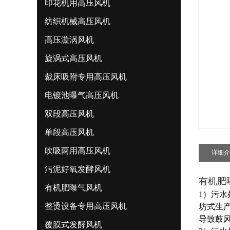
印花机用高压风机
纺织机械高压风机
高压漩涡风机
旋涡式高压风机
裁床吸附专用高压风机
电镀池曝气高压风机
双段高压风机
单段高压风机
吹吸两用高压风机
详细介
污泥好氧发酵风机
有机肥
有机肥曝气风机
1）污
整烫设备专用高压风机
坊式生
导致鼓风
覆膜式发酵风机