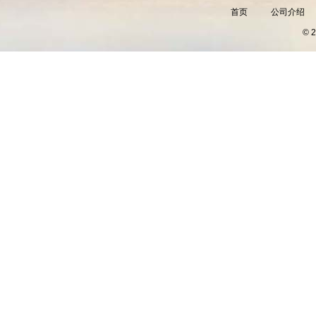
首页
公司介绍
©