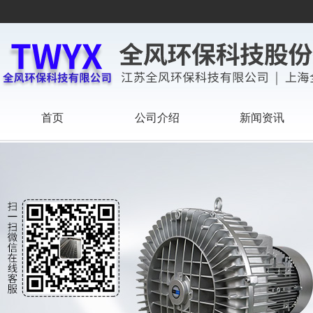
首页
公司介绍
新闻资讯