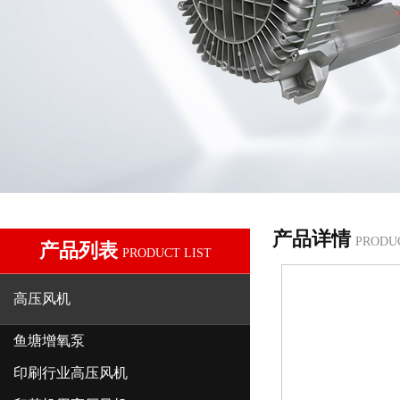
产品详情
PRODU
产品列表
PRODUCT LIST
高压风机
鱼塘增氧泵
印刷行业高压风机