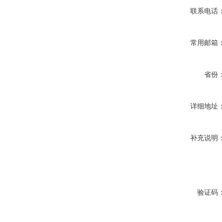
联系电话
常用邮箱
省份
详细地址
补充说明
验证码