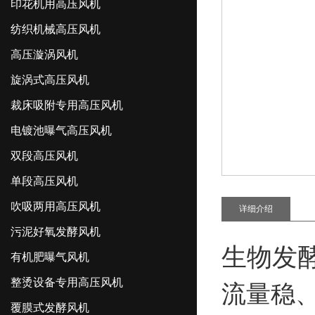
印花机用高压风机
纺织机械高压风机
高压漩涡风机
旋涡式高压风机
裁床吸附专用高压风机
电镀池曝气高压风机
双段高压风机
单段高压风机
吹吸两用高压风机
详细介绍
污泥好氧发酵风机
生物发
有机肥曝气风机
整烫设备专用高压风机
流量稳
覆膜式发酵风机