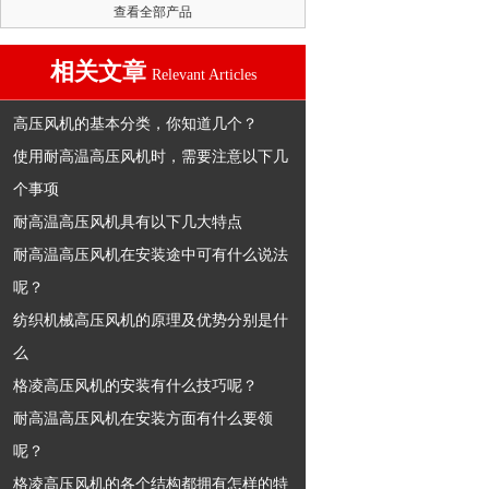
查看全部产品
相关文章
Relevant Articles
高压风机的基本分类，你知道几个？
使用耐高温高压风机时，需要注意以下几
个事项
耐高温高压风机具有以下几大特点
耐高温高压风机在安装途中可有什么说法
呢？
纺织机械高压风机的原理及优势分别是什
么
格凌高压风机的安装有什么技巧呢？
耐高温高压风机在安装方面有什么要领
呢？
格凌高压风机的各个结构都拥有怎样的特