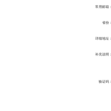
常用邮箱
省份
详细地址
补充说明
验证码