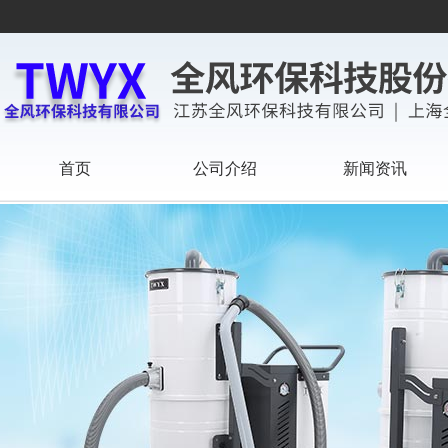
首页
公司介绍
新闻资讯