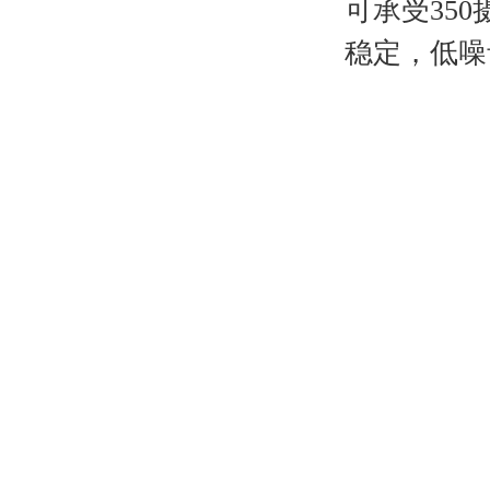
可承受35
稳定，低噪