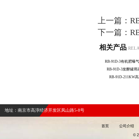
上一篇：
R
下一篇：
R
相关产品
REL
RB-91D-3有机
RB-91D-3发酵
RB-91D-211
地址：南京市高淳经济开发区凤山路5-8号
首页
公司介绍
©