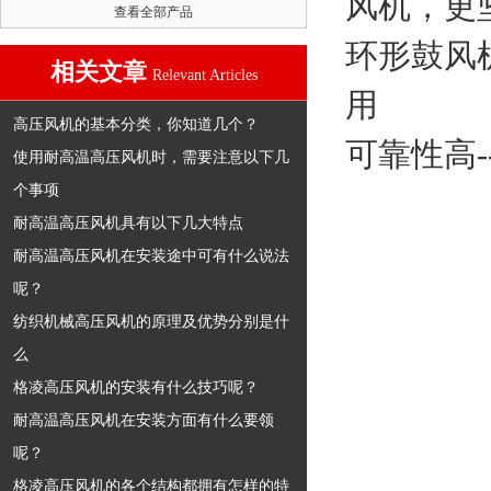
风机，更
查看全部产品
环形鼓风
相关文章
Relevant Articles
用
高压风机的基本分类，你知道几个？
可靠性高
使用耐高温高压风机时，需要注意以下几
个事项
耐高温高压风机具有以下几大特点
耐高温高压风机在安装途中可有什么说法
呢？
纺织机械高压风机的原理及优势分别是什
么
格凌高压风机的安装有什么技巧呢？
耐高温高压风机在安装方面有什么要领
呢？
格凌高压风机的各个结构都拥有怎样的特