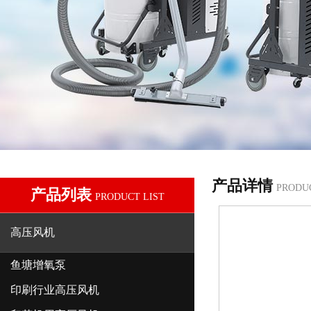
产品详情
PRODU
产品列表
PRODUCT LIST
高压风机
鱼塘增氧泵
印刷行业高压风机