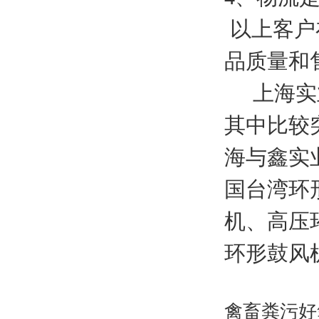
以上客户
品质量和
上海实业
其中比较
海与鑫实
国台湾环
机、高压
环形鼓风
禽畜粪污好