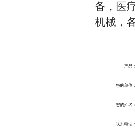
备，医
机械，
产品
您的单位
您的姓名
联系电话