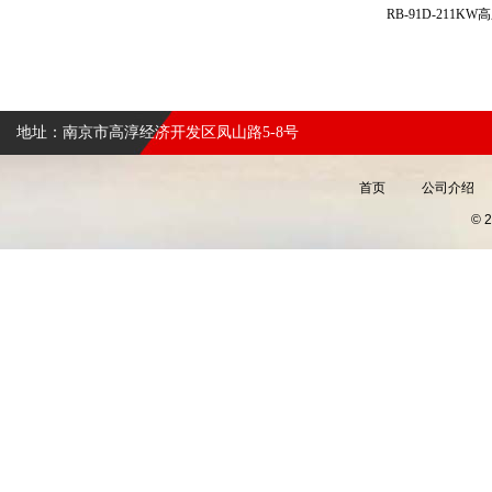
RB-91D-211
地址：南京市高淳经济开发区凤山路5-8号
首页
公司介绍
©