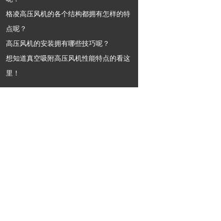
格凌高压风机的各个结构都拥有怎样的特
点呢？
高压风机的安装拥有哪些技巧呢？
想知道真空吸附高压风机性能特点的看这
里！