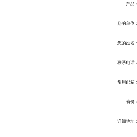
产品
您的单位
您的姓名
联系电话
常用邮箱
省份
详细地址