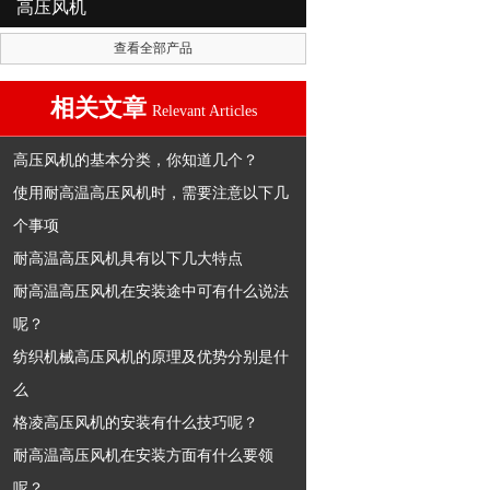
高压风机
查看全部产品
相关文章
Relevant Articles
高压风机的基本分类，你知道几个？
使用耐高温高压风机时，需要注意以下几
个事项
耐高温高压风机具有以下几大特点
耐高温高压风机在安装途中可有什么说法
呢？
纺织机械高压风机的原理及优势分别是什
么
格凌高压风机的安装有什么技巧呢？
耐高温高压风机在安装方面有什么要领
呢？