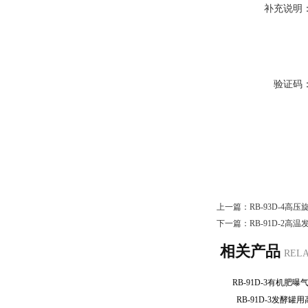
补充说明
验证码
上一篇：
RB-93D-4高
下一篇：
RB-91D-2高
相关产品
REL
RB-91D-3有机
RB-91D-3发酵