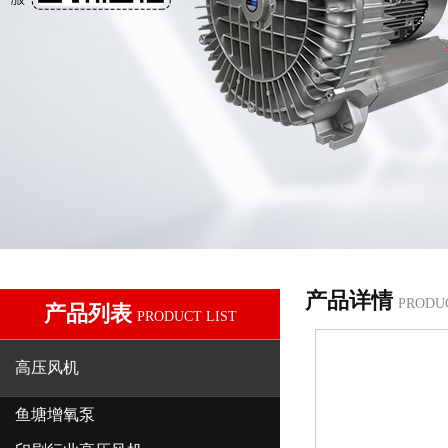
产品详情
PRODU
产品列表
PRODUCT LIST
高压风机
鱼塘增氧泵