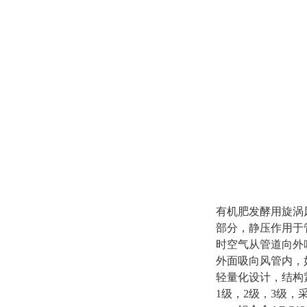
有机肥发酵用旋涡
部分，静压作用于
时空气从管道向外
外面吸向风管内，
轻量化设计，结构
1级，2级，3级，