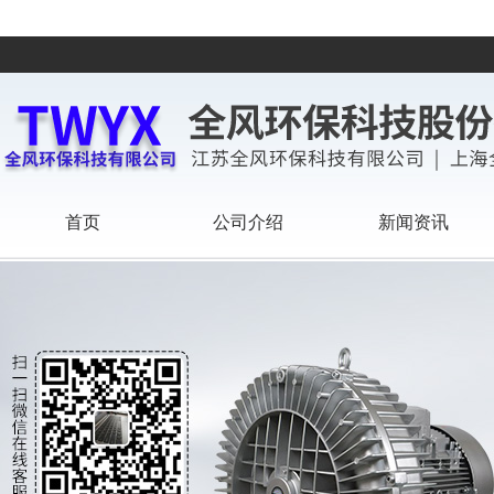
首页
公司介绍
新闻资讯