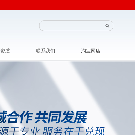
司资质
联系我们
淘宝网店