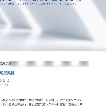
吸附高压风机
高压风机
-01-15
-71D-4
压风机产品的叶轮由数十片叶片组成，旋转时，叶片中间的空气受到
用，向叶轮的边缘运动，在那里空气进入泵体环行空腔，重新从叶片