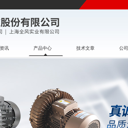
资讯
产品中心
技术文章
公