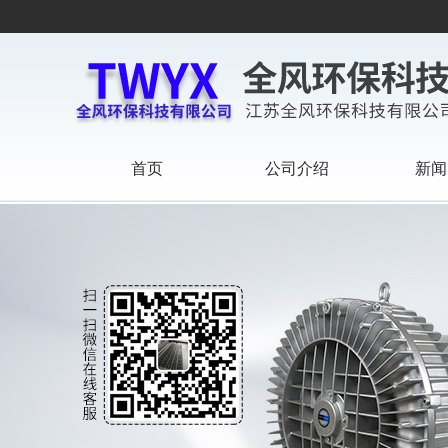
首页
公司介绍
新闻