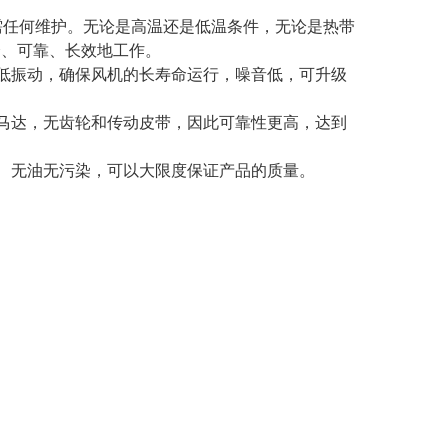
无需任何维护。无论是高温还是低温条件，无论是热带
全、可靠、长效地工作。
低振动，确保风机的长寿命运行，噪音低，可升级
马达，无齿轮和传动皮带，因此可靠性更高，达到
、无油无污染，可以大限度保证产品的质量。