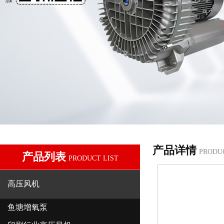
产品详情
PRODU
产品列表
PRODUCT LIST
高压风机
鱼塘增氧泵