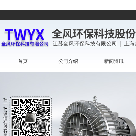
首页
公司介绍
新闻资讯