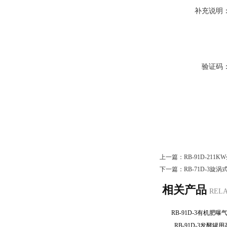
补充说明
验证码
上一篇：
RB-91D-21
下一篇：
RB-71D-3旋
相关产品
REL
RB-91D-3有机
RB-91D-3发酵