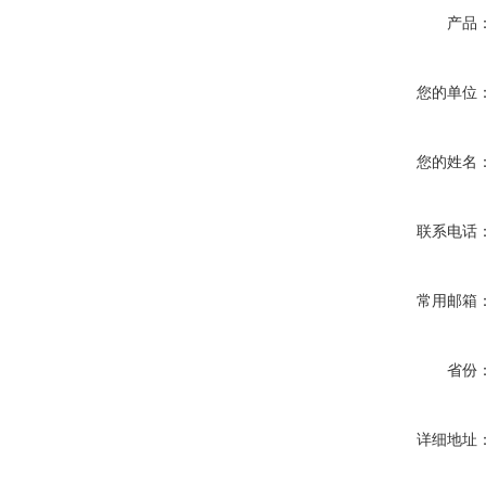
产品
您的单位
您的姓名
联系电话
常用邮箱
省份
详细地址