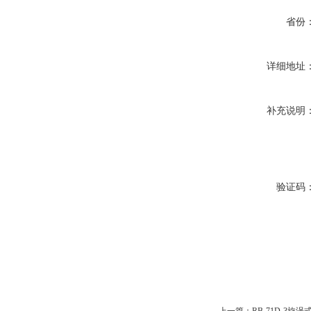
省份
详细地址
补充说明
验证码