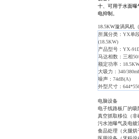
十、可用于水面曝
电抑制。
18.5KW漩涡风机
所属分类：YX单段高
(18.5KW)
产品型号：YX-91D
马达相数：三相50/
额定功率：18.5K
大吸力：340/380mb
噪声：74dB(A)
外型尺寸：644*550
电脑设备
电子线路板厂的吸
真空抓取移位（非
污水池曝气及电镀
食品处理（火腿烘
医用设备（牙科设