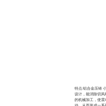
特点:铝合金压铸 
设计，能消除切
的机械加工，使
动，从而形成一系