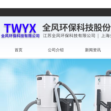
首页
公司介绍
新闻资讯