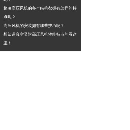
格凌高压风机的各个结构都拥有怎样的特
点呢？
高压风机的安装拥有哪些技巧呢？
想知道真空吸附高压风机性能特点的看这
里！