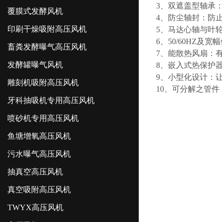
3、双遮盖型轴承
覆膜式发酵风机
4、防尘轴封：防
印刷干燥吸附高压风机
5、马达心轴与叶
6、50/60HZ及
畜粪发酵曝气高压风机
7、能散热风扇：
发酵罐曝气风机
8、嵌入式热保护
9、小型化设计：
雕刻机吸附高压风机
10、可分解之管
牙科抽吸机专用高压风机
喷砂机专用高压风机
鱼塘增氧高压风机
污水曝气高压风机
抽真空高压风机
真空吸附高压风机
TWYX高压风机