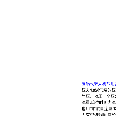
漩涡式鼓风机常用
压力:旋涡气泵的
静压、动压、全压之
流量:单位时间内流过
也用到“质量流量”
力有密切影响,需