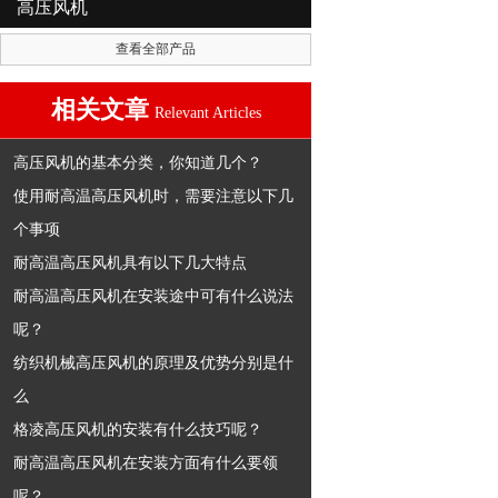
高压风机
查看全部产品
相关文章
Relevant Articles
高压风机的基本分类，你知道几个？
使用耐高温高压风机时，需要注意以下几
个事项
耐高温高压风机具有以下几大特点
耐高温高压风机在安装途中可有什么说法
呢？
纺织机械高压风机的原理及优势分别是什
么
格凌高压风机的安装有什么技巧呢？
耐高温高压风机在安装方面有什么要领
呢？