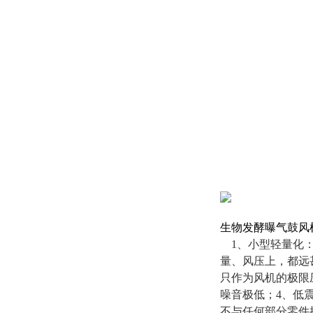
生物发酵曝气鼓风
1、小型轻量化：
量、风压上，都远
只作为风机的极限
噪音极低；4、低
不与任何部分零件