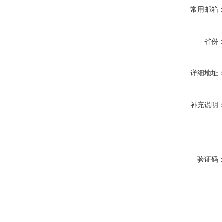
常用邮箱
省份
详细地址
补充说明
验证码