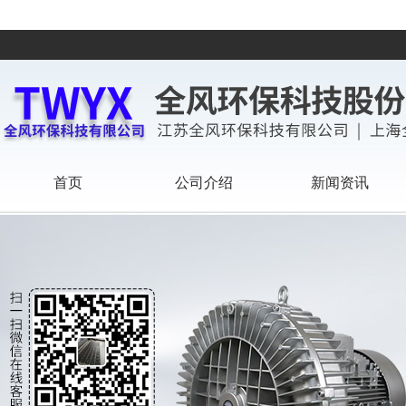
首页
公司介绍
新闻资讯