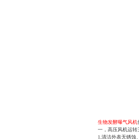
生物发酵曝气风机
一，高压风机运转
1.清洁外表无锈