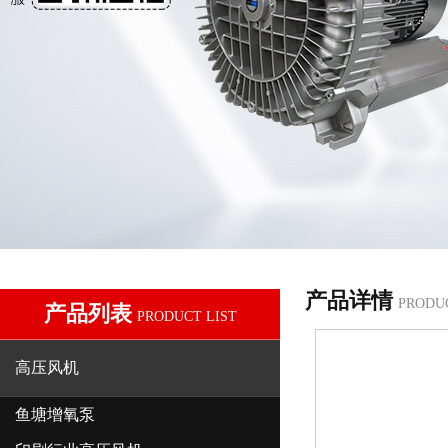
产品详情
PRODU
产品列表
PRODUCT LIST
高压风机
鱼塘增氧泵