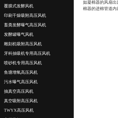
如凝棉器的风扇出
覆膜式发酵风机
棉器的进棉管道内
印刷干燥吸附高压风机
畜粪发酵曝气高压风机
发酵罐曝气风机
雕刻机吸附高压风机
牙科抽吸机专用高压风机
喷砂机专用高压风机
鱼塘增氧高压风机
污水曝气高压风机
抽真空高压风机
真空吸附高压风机
TWYX高压风机