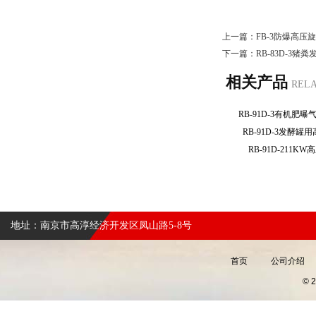
上一篇：
FB-3防爆高压
下一篇：
RB-83D-3
相关产品
REL
RB-91D-3有机
RB-91D-3发酵
RB-91D-211
地址：南京市高淳经济开发区凤山路5-8号
首页
公司介绍
©