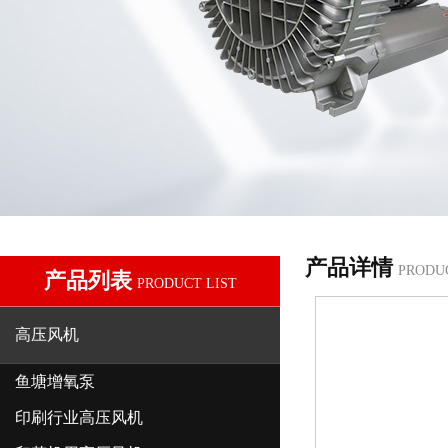
产品详情
PRODU
产品列表
PRODUCT LIST
高压风机
鱼塘增氧泵
印刷行业高压风机