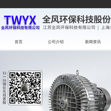
首页
公司介绍
新闻资讯