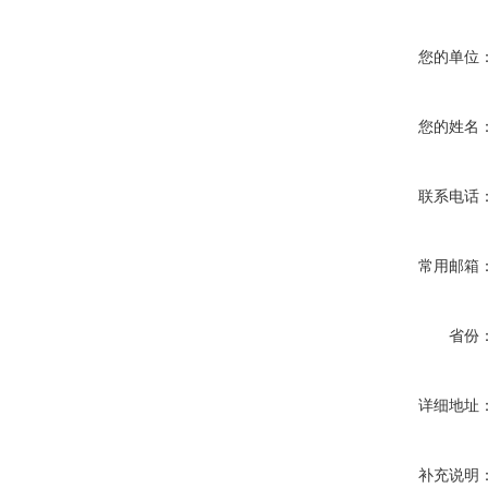
您的单位
您的姓名
联系电话
常用邮箱
省份
详细地址
补充说明