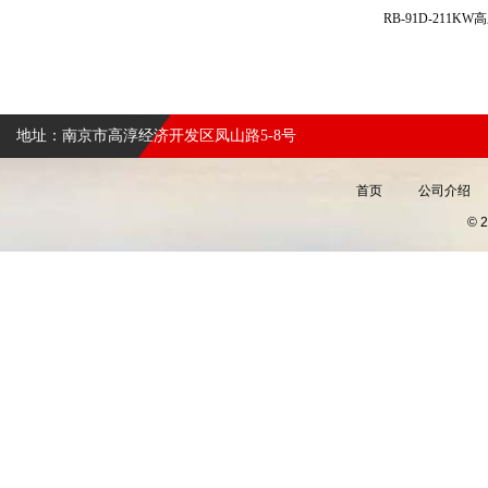
RB-91D-211
地址：南京市高淳经济开发区凤山路5-8号
首页
公司介绍
©