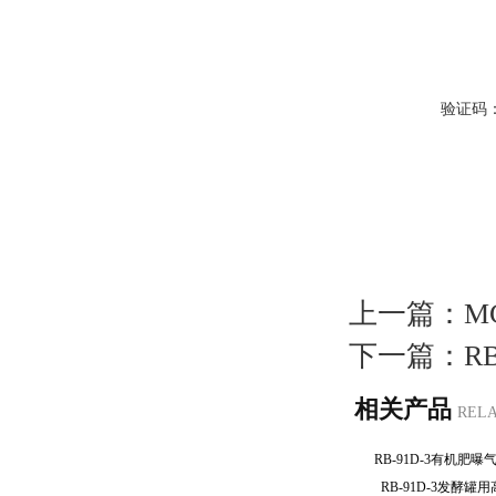
验证码
上一篇：
M
下一篇：
R
相关产品
REL
RB-91D-3有机
RB-91D-3发酵