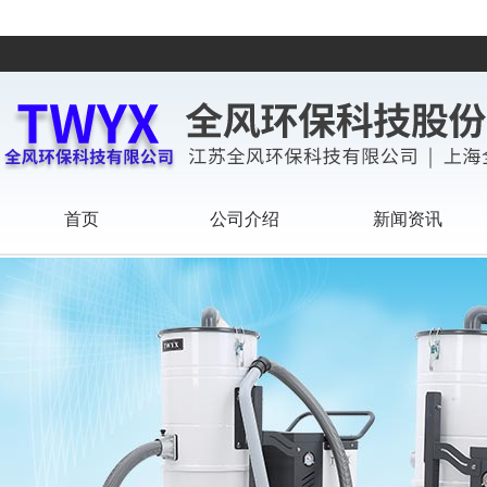
首页
公司介绍
新闻资讯