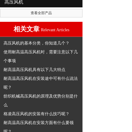
高压风机
查看全部产品
相关文章
Relevant Articles
高压风机的基本分类，你知道几个？
使用耐高温高压风机时，需要注意以下几
个事项
耐高温高压风机具有以下几大特点
耐高温高压风机在安装途中可有什么说法
呢？
纺织机械高压风机的原理及优势分别是什
么
格凌高压风机的安装有什么技巧呢？
耐高温高压风机在安装方面有什么要领
呢？