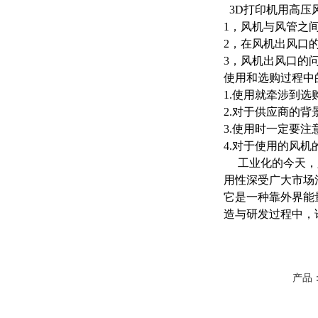
3D打印机用高压
1，风机与风管之
2，在风机出风口
3，风机出风口的
使用和选购过程中
1.使用就牵涉到
2.对于供应商的
3.使用时一定要
4.对于使用的风
工业化的今天，人
用性深受广大市场
它是一种靠外界能
造与研发过程中，
产品