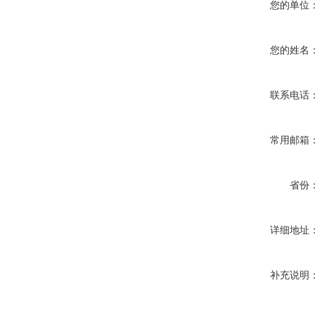
您的单位
您的姓名
联系电话
常用邮箱
省份
详细地址
补充说明