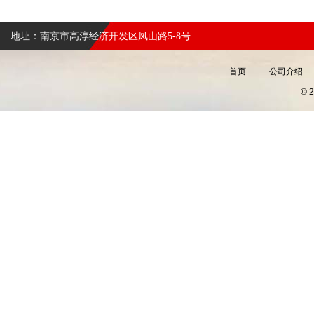
地址：南京市高淳经济开发区凤山路5-8号
首页
公司介绍
©