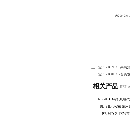
验证码
上一篇：
RB-71D-3
下一篇：
RB-91D-2畜
相关产品
REL
RB-91D-3有机
RB-91D-3发酵
RB-91D-211