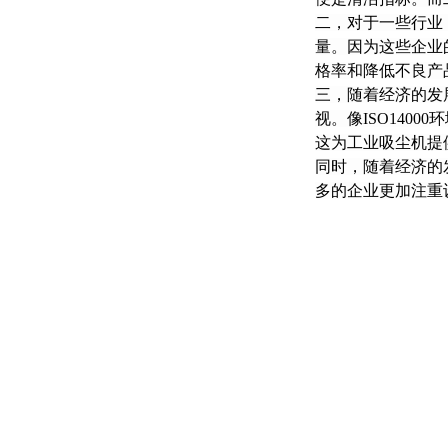
二，对于一些行业
量。因为这些企业
格率和降低不良产
三，随着经济的发
视。像ISO14
这为工业吸尘机提
同时，随着经济的
多的企业更加注重