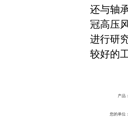
还与轴
冠高压
进行研
较好的
产品
您的单位