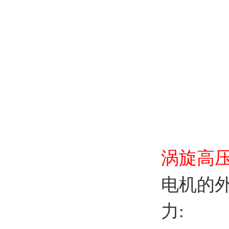
涡旋高
电机的
力: