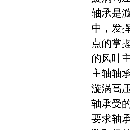
轴承是
中，发
点的掌
的风叶
主轴轴
漩涡高
轴承受
要求轴