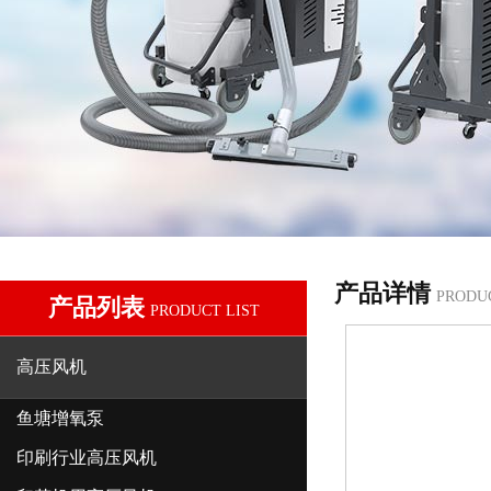
产品详情
PRODU
产品列表
PRODUCT LIST
高压风机
鱼塘增氧泵
印刷行业高压风机