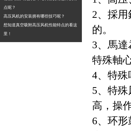
点呢？
2、採
高压风机的安装拥有哪些技巧呢？
想知道真空吸附高压风机性能特点的看这
的。
里！
3、馬達
特殊軸
4、特
5、特
高，操作容
6、环