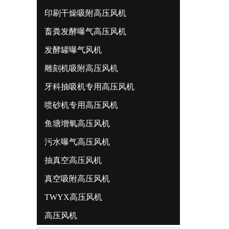
印刷干燥吸附高压风机
畜粪发酵曝气高压风机
发酵罐曝气风机
雕刻机吸附高压风机
牙科抽吸机专用高压风机
喷砂机专用高压风机
鱼塘增氧高压风机
污水曝气高压风机
抽真空高压风机
真空吸附高压风机
TWYX高压风机
高压风机