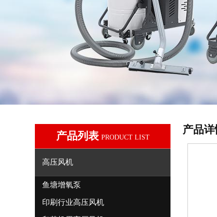
产品详
产品列表
PRODUCT LIST
高压风机
鱼塘增氧泵
印刷行业高压风机