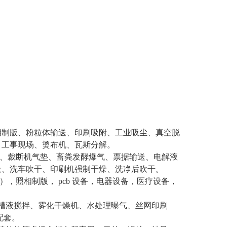
相制版、粉粒体输送、印刷吸附、工业吸尘、真空脱
、工事现场、烫布机、瓦斯分解。
刀、裁断机气垫、畜粪发酵爆气、票据输送、电解液
吸、洗车吹干、印刷机强制干燥、洗净后吹干。
，照相制版， pcb 设备，电器设备，医疗设备，
槽液搅拌、雾化干燥机、水处理曝气、丝网印刷
配套。