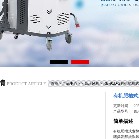
情
首页
>
产品中心
> >
高压风机
> RB-91D-2有机肥
PRODUCT ARTICLE
有机肥槽式
更新时间： 2025
产品型号：
RB
简单描述
有机肥槽式发酵
猪粪发酵旋涡