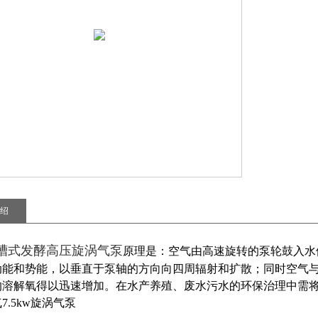
绍
槽式发酵高压旋涡气泵
原理是：空气由高速旋转的泵轮鼓入水
动能和势能，以垂直于泵轴的方向向四周辐射和扩散；同时空气
的溶解氧得以迅速增加。在水产养殖、废水污水的环保治理中需
7.5kw旋涡气泵