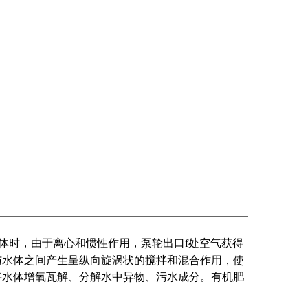
体时，由于离心和惯性作用，泵轮出口f处空气获得
与水体之间产生呈纵向旋涡状的搅拌和混合作用，使
将水体增氧瓦解、分解水中异物、污水成分。
有机肥