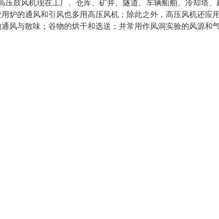
形高压鼓风机现在工厂、仓库、矿井、隧道、车辆船舶、冷却塔、
业用炉的通风和引风也多用高压风机；除此之外，高压风机还应
的通风与散味；谷物的烘干和选送；并常用作风洞实验的风源和