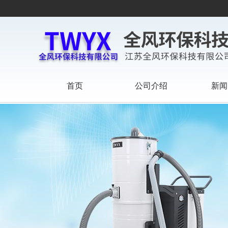
首页
公司介绍
新闻