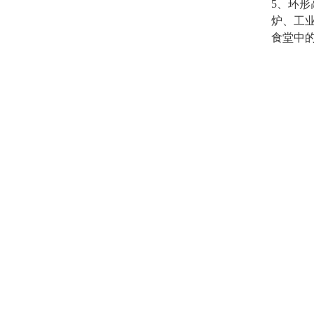
5、环
炉、工
食堂中