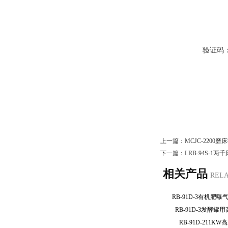
验证码
上一篇：
MCJC-2200
下一篇：
LRB-94S-
相关产品
REL
RB-91D-3有机
RB-91D-3发酵
RB-91D-211