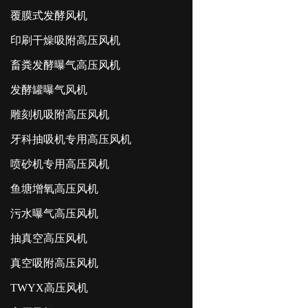
覆膜式发酵风机
印刷干燥吸附高压风机
畜粪发酵曝气高压风机
发酵罐曝气风机
雕刻机吸附高压风机
牙科抽吸机专用高压风机
喷砂机专用高压风机
鱼塘增氧高压风机
污水曝气高压风机
抽真空高压风机
真空吸附高压风机
TWYX高压风机