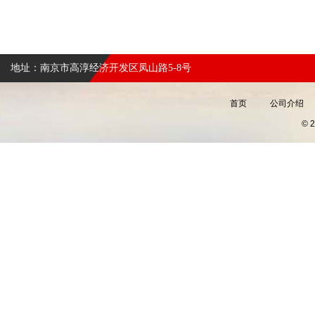
地址：南京市高淳经济开发区凤山路5-8号
首页
公司介绍
©