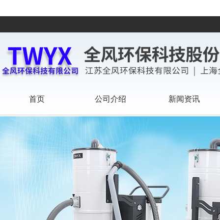
首页
公司介绍
新闻资讯