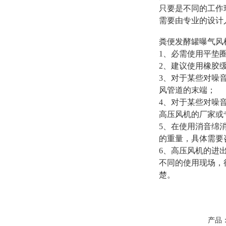
只要是不同的工作
需要由专业的设计
粪便发酵罐曝气风
1、必需使用平垫
2、建议使用橡胶
3、对于某些对噪
风管道的末端；
4、对于某些对噪
高压风机的厂家或
5、在使用消音绵
的重量，具体需要
6、高压风机的进
不同的使用现场，
楚。
产品