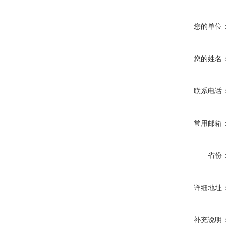
您的单位
您的姓名
联系电话
常用邮箱
省份
详细地址
补充说明