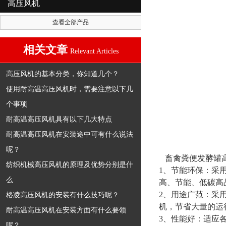
高压风机
查看全部产品
相关文章
Relevant Articles
高压风机的基本分类，你知道几个？
使用耐高温高压风机时，需要注意以下几
个事项
耐高温高压风机具有以下几大特点
耐高温高压风机在安装途中可有什么说法
呢？
畜禽粪便发酵罐
纺织机械高压风机的原理及优势分别是什
1、节能环保：采
么
高、节能、低碳高
2、用途广范：采用
格凌高压风机的安装有什么技巧呢？
机，节省大量的运
耐高温高压风机在安装方面有什么要领
3、性能好：适应
呢？