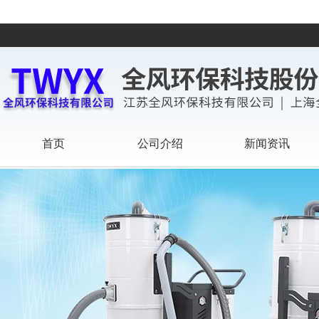
首页
公司介绍
新闻资讯