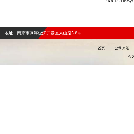
RB-91D-211
地址：南京市高淳经济开发区凤山路5-8号
首页
公司介绍
©