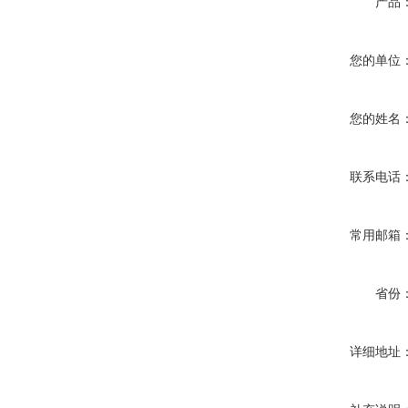
产品
您的单位
您的姓名
联系电话
常用邮箱
省份
详细地址