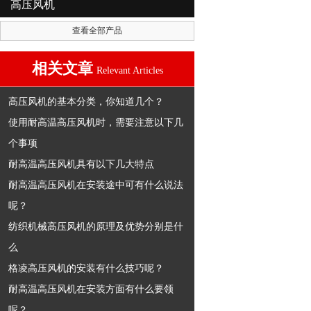
高压风机
查看全部产品
相关文章
Relevant Articles
高压风机的基本分类，你知道几个？
使用耐高温高压风机时，需要注意以下几
个事项
耐高温高压风机具有以下几大特点
耐高温高压风机在安装途中可有什么说法
呢？
纺织机械高压风机的原理及优势分别是什
么
格凌高压风机的安装有什么技巧呢？
耐高温高压风机在安装方面有什么要领
呢？