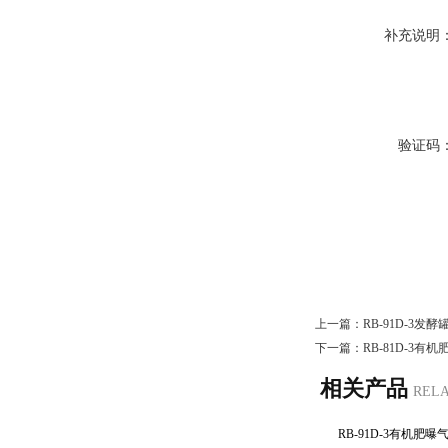
补充说明
验证码
上一篇：
RB-91D-3发
下一篇：
RB-81D-3
相关产品
REL
RB-91D-3有机