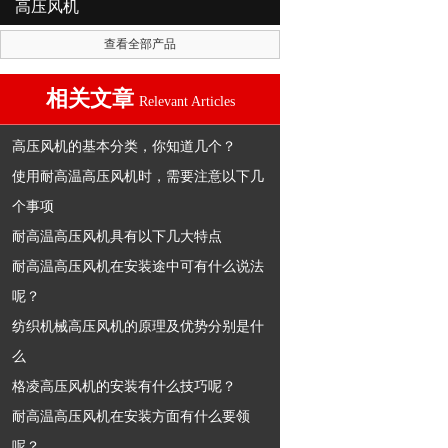
高压风机
查看全部产品
相关文章
Relevant Articles
高压风机的基本分类，你知道几个？
使用耐高温高压风机时，需要注意以下几
个事项
耐高温高压风机具有以下几大特点
耐高温高压风机在安装途中可有什么说法
呢？
纺织机械高压风机的原理及优势分别是什
么
格凌高压风机的安装有什么技巧呢？
耐高温高压风机在安装方面有什么要领
呢？