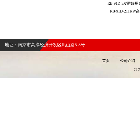
RB-91D-3发酵
RB-91D-211
地址：南京市高淳经济开发区凤山路5-8号
首页
公司介绍
©