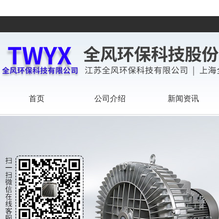
首页
公司介绍
新闻资讯