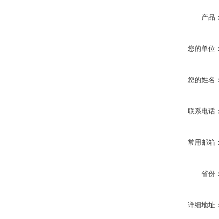
产品
您的单位
您的姓名
联系电话
常用邮箱
省份
详细地址