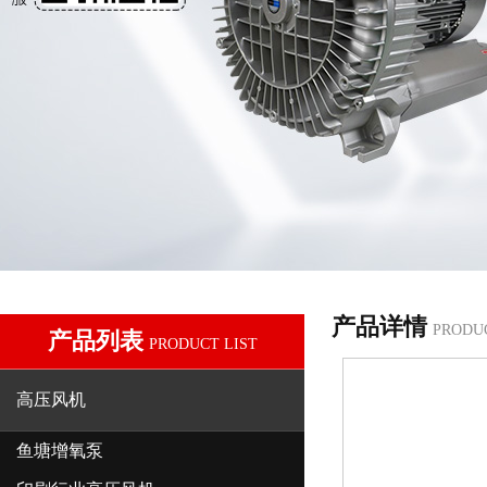
产品详情
PRODU
产品列表
PRODUCT LIST
高压风机
鱼塘增氧泵