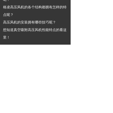
格凌高压风机的各个结构都拥有怎样的特
点呢？
高压风机的安装拥有哪些技巧呢？
想知道真空吸附高压风机性能特点的看这
里！