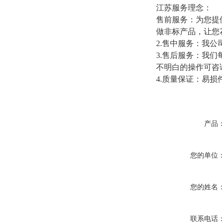
江苏服务理念：
售前服务：为您提
做非标产品，让您
2.售中服务：我
3.售后服务：我
不明白的操作可咨
4.质量保证：易
产品
您的单位
您的姓名
联系电话