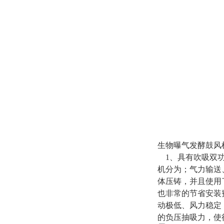
生物曝气发酵鼓风
1、具有吹吸双功
机分为；气力输送
体压铸，并且使用
也非常的节省安装
动极低、风力稳定
的负压抽吸力，使