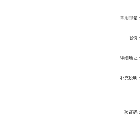
常用邮箱
省份
详细地址
补充说明
验证码