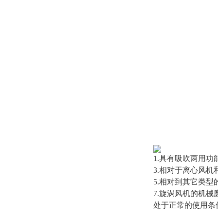
1.具有吸吹两用
3.相对于离心风
5.相对到其它类
7.旋涡风机的机
处于正常的使用条