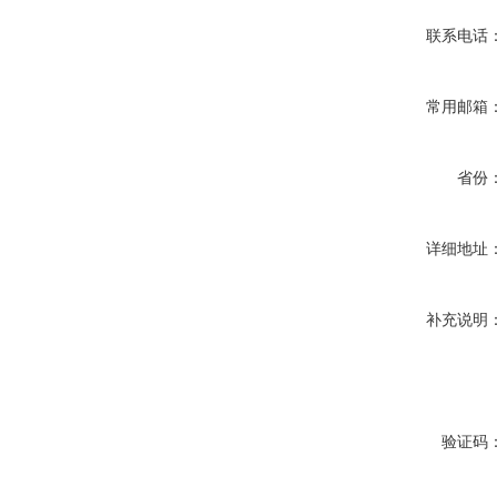
联系电话
常用邮箱
省份
详细地址
补充说明
验证码