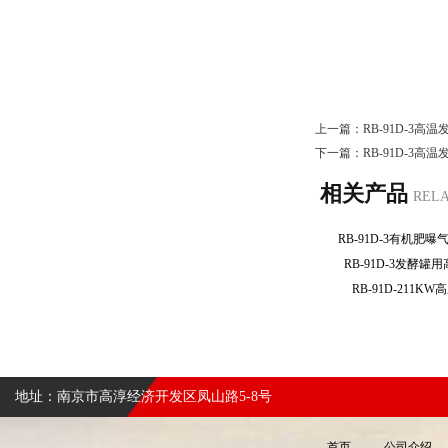
上一篇：
RB-91D-3
下一篇：
RB-91D-3
相关产品
REL
RB-91D-3有机
RB-91D-3发酵
RB-91D-211
地址：南京市高淳经济开发区凤山路5-8号
首页
公司介绍