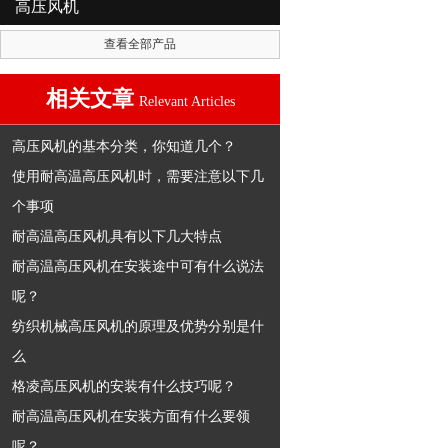
高压风机
查看全部产品
相关文章
Relevant Articles
高压风机的基本分类，你知道几个？
使用耐高温高压风机时，需要注意以下几
个事项
耐高温高压风机具有以下几大特点
耐高温高压风机在安装途中可有什么说法
呢？
纺织机械高压风机的原理及优势分别是什
么
格凌高压风机的安装有什么技巧呢？
耐高温高压风机在安装方面有什么要领
呢？