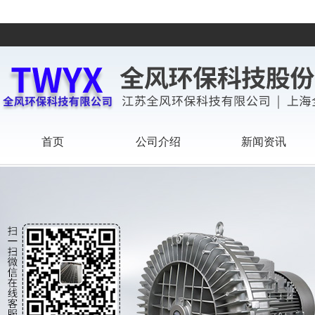
首页
公司介绍
新闻资讯