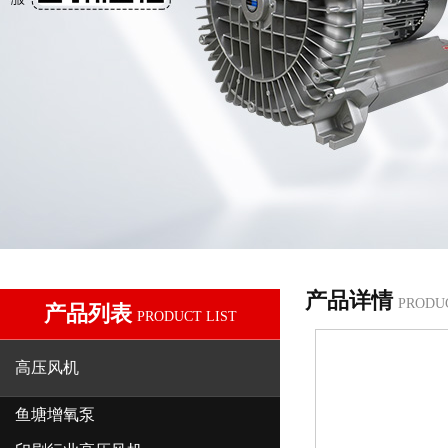
产品详情
PRODU
产品列表
PRODUCT LIST
高压风机
鱼塘增氧泵