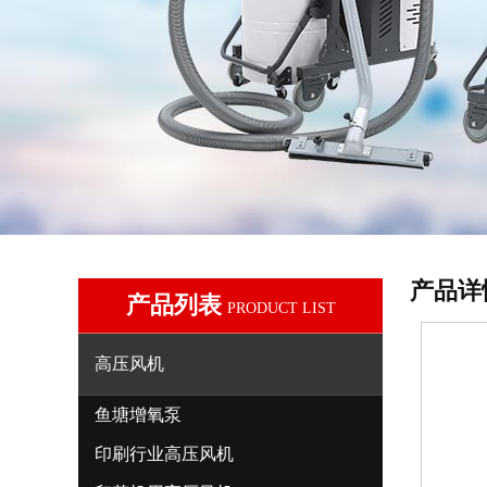
产品详
产品列表
PRODUCT LIST
高压风机
鱼塘增氧泵
印刷行业高压风机