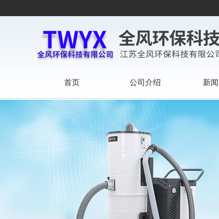
首页
公司介绍
新闻