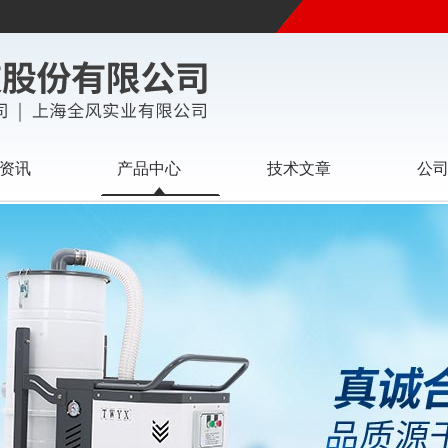
资讯
产品中心
技术文章
公