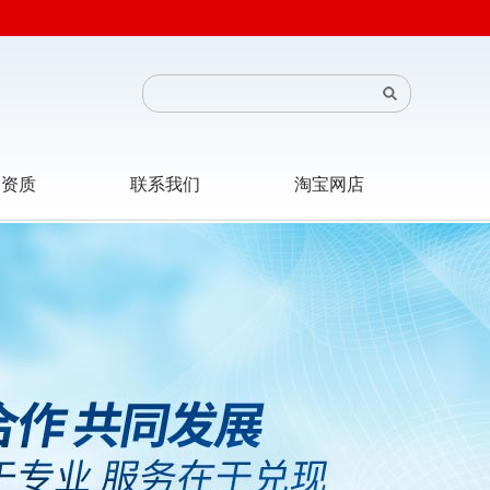
司资质
联系我们
淘宝网店