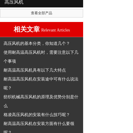
高压风机
查看全部产品
相关文章
Relevant Articles
高压风机的基本分类，你知道几个？
使用耐高温高压风机时，需要注意以下几
个事项
耐高温高压风机具有以下几大特点
耐高温高压风机在安装途中可有什么说法
呢？
纺织机械高压风机的原理及优势分别是什
么
格凌高压风机的安装有什么技巧呢？
耐高温高压风机在安装方面有什么要领
呢？