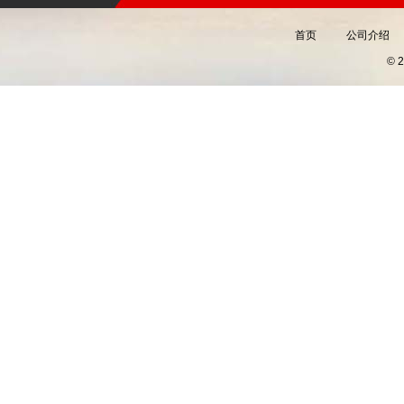
首页
公司介绍
©