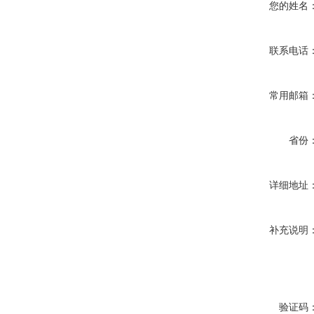
您的姓名
联系电话
常用邮箱
省份
详细地址
补充说明
验证码