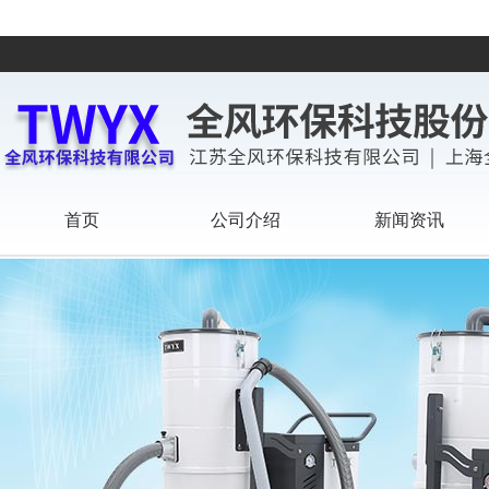
首页
公司介绍
新闻资讯