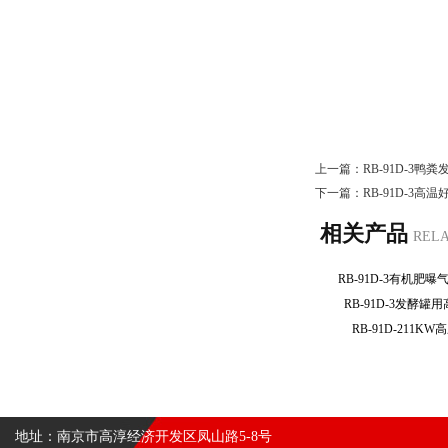
上一篇：
RB-91D-3
下一篇：
RB-91D-3
相关产品
REL
RB-91D-3有机
RB-91D-3发酵
RB-91D-211
地址：南京市高淳经济开发区凤山路5-8号