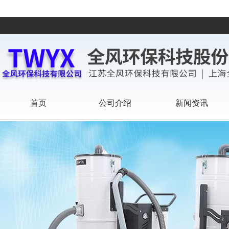
首页
公司介绍
新闻资讯