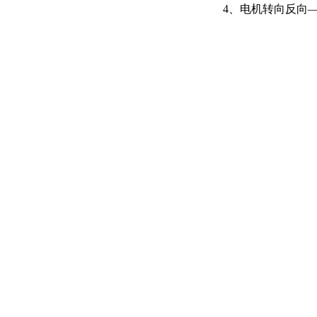
4、电机转向反向