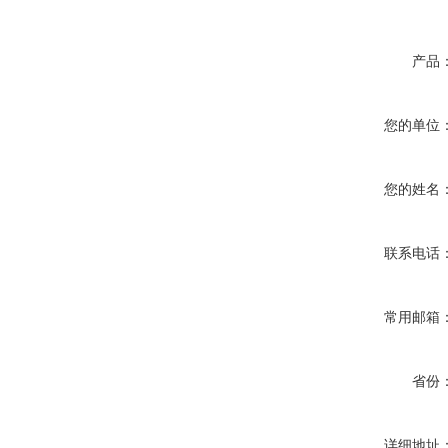
产品
您的单位
您的姓名
联系电话
常用邮箱
省份
详细地址