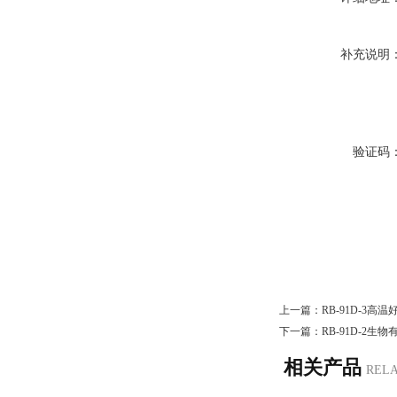
补充说明
验证码
上一篇：
RB-91D-3
下一篇：
RB-91D-2
相关产品
REL