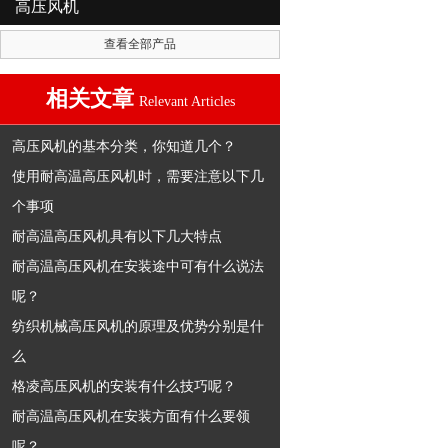
高压风机
查看全部产品
相关文章
Relevant Articles
高压风机的基本分类，你知道几个？
使用耐高温高压风机时，需要注意以下几
个事项
耐高温高压风机具有以下几大特点
耐高温高压风机在安装途中可有什么说法
呢？
纺织机械高压风机的原理及优势分别是什
么
格凌高压风机的安装有什么技巧呢？
耐高温高压风机在安装方面有什么要领
呢？