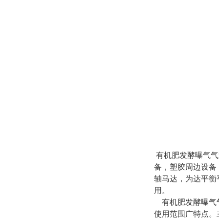
有机肥发酵曝气气
备，塑胶周边设备
轴马达，为达平衡
用。
有机肥发酵曝气
使用范围广特点。