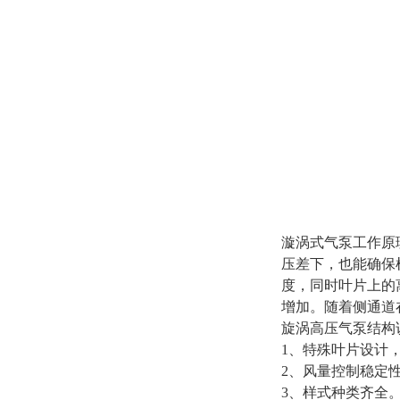
漩涡式气泵
工作原
压差下，也能确保
度，同时叶片上的
增加。随着侧通道
旋涡高压气泵
结构
1、特殊叶片设计
2、风量控制稳定
3、样式种类齐全