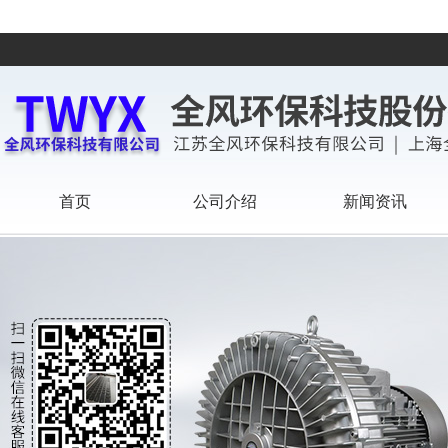
首页
公司介绍
新闻资讯