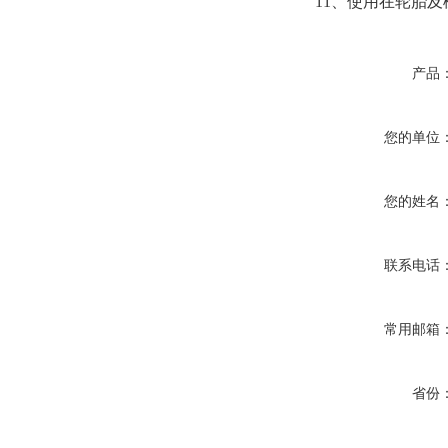
11、使用在轮胎
产品
您的单位
您的姓名
联系电话
常用邮箱
省份