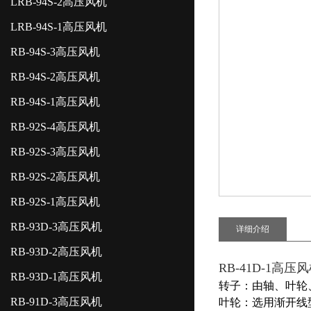
LRB-94S-2高压风机
LRB-94S-1高压风机
RB-94S-3高压风机
RB-94S-2高压风机
RB-94S-1高压风机
RB-92S-4高压风机
RB-92S-3高压风机
RB-92S-2高压风机
RB-92S-1高压风机
RB-93D-3高压风机
详细介绍
RB-93D-2高压风机
RB-41D-1高压
RB-93D-1高压风机
转子：由轴、叶轮
RB-91D-3高压风机
叶轮：选用渐开线