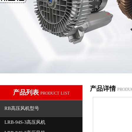
产品详情
PRODU
产品列表
PRODUCT LIST
RB高压风机型号
LRB-94S-3高压风机