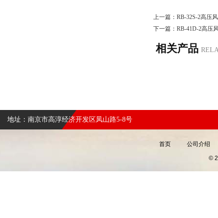
上一篇：
RB-32S-2高压
下一篇：
RB-41D-2高压
相关产品
REL
地址：南京市高淳经济开发区凤山路5-8号
首页
公司介绍
©