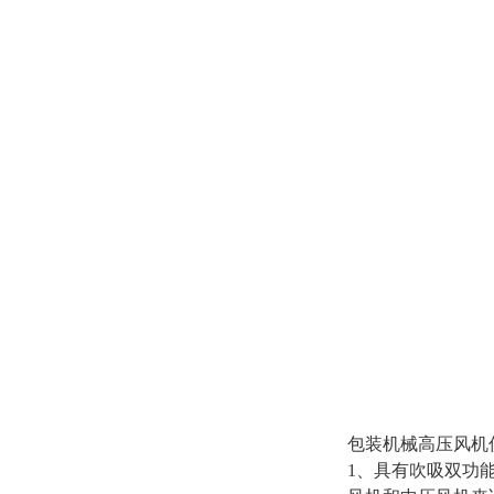
包装机械高压风机
1、具有吹吸双功