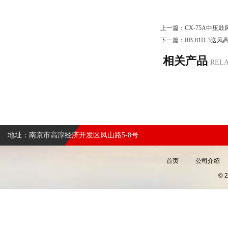
上一篇：
CX-75A中压鼓
下一篇：
RB-81D-3
相关产品
REL
地址：南京市高淳经济开发区凤山路5-8号
首页
公司介绍
©