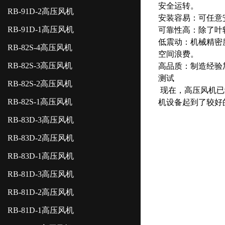
安全运转。
RB-91D-2高压风机
安装容易：可任意
RB-91D-1高压风机
可靠性高：除了叶
低震动：机械精密
RB-82S-4高压风机
空间浪费。
RB-82S-3高压风机
高品质：制造经验
测试
RB-82S-2高压风机
现在，高压风机已
RB-82S-1高压风机
机设备起到了较好
RB-83D-3高压风机
RB-83D-2高压风机
RB-83D-1高压风机
RB-81D-3高压风机
RB-81D-2高压风机
RB-81D-1高压风机