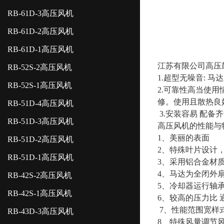
RB-61D-3高压风机
RB-61D-2高压风机
RB-61D-1高压风机
江苏有限公司高压
RB-52S-2高压风机
1.超型无噪音:
RB-52S-1高压风机
2.可靠性高当使
修。使用且散热良
RB-51D-4高压风机
3.安装容易 配
RB-51D-3高压风机
高压风机的性能与
1、美丽的表面
RB-51D-2高压风机
2、特殊叶片设计
RB-51D-1高压风机
3、采用铝合金材
4、马达为全闭外
RB-42S-2高压风机
5、冷却器运行轴承
RB-42S-1高压风机
6、较高的压力比 通用
7、性能范围宽样
RB-43D-3高压风机
8、特殊风量调节