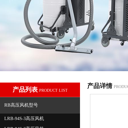
产品详情
PRODU
产品列表
PRODUCT LIST
RB高压风机型号
LRB-94S-3高压风机