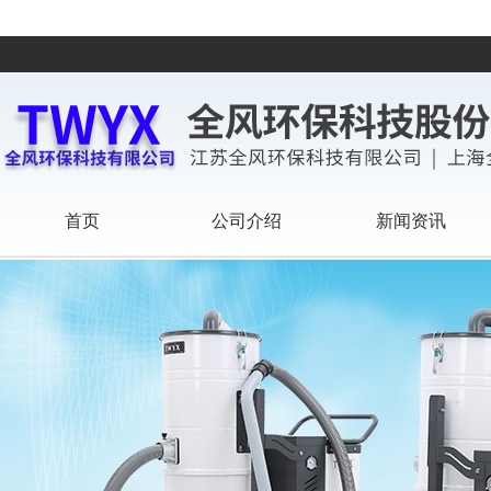
首页
公司介绍
新闻资讯