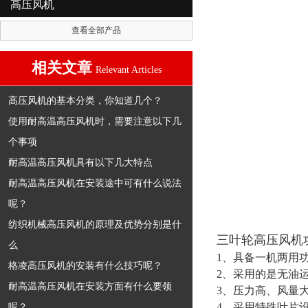
高压风机
查看全部产品
相关文章
Relevant Articles
高压风机的基本分类，你知道几个？
使用耐高温高压风机时，需要注意以下几
个事项
耐高温高压风机具有以下几大特点
耐高温高压风机在安装途中可有什么说法
呢？
纺织机械高压风机的原理及优势分别是什
三叶轮高压风机
么
1、具备一机两用
格凌高压风机的安装有什么技巧呢？
2、采用的是无油
耐高温高压风机在安装方面有什么要领
3、压力高、风量
呢？
4、采用特殊叶片