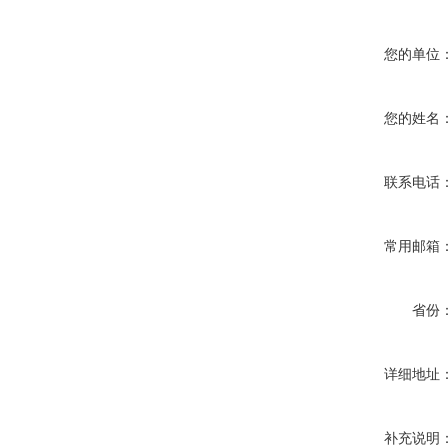
您的单位
您的姓名
联系电话
常用邮箱
省份
详细地址
补充说明