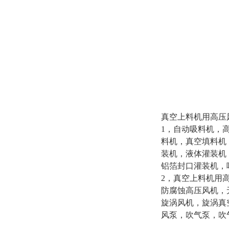
真空上料机用高压
1，自动吸料机，
料机，真空填料机
装机，液体灌装机
铝箔封口灌装机，
2，
真空上料机用
防腐蚀高压风机，
旋涡风机，旋涡真
风泵，吹气泵，吹