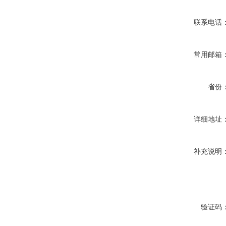
联系电话
常用邮箱
省份
详细地址
补充说明
验证码