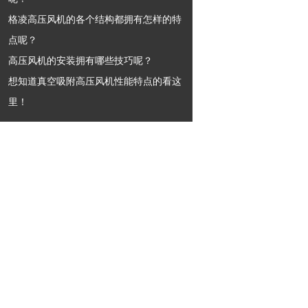
格凌高压风机的各个结构都拥有怎样的特
点呢？
高压风机的安装拥有哪些技巧呢？
想知道真空吸附高压风机性能特点的看这
里！