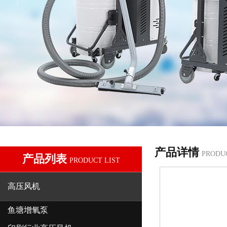
产品详情
PRODU
产品列表
PRODUCT LIST
高压风机
鱼塘增氧泵