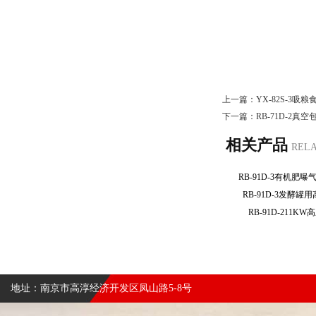
上一篇：
YX-82S-3吸
下一篇：
RB-71D-2
相关产品
REL
RB-91D-3有机
RB-91D-3发酵
RB-91D-211
地址：南京市高淳经济开发区凤山路5-8号