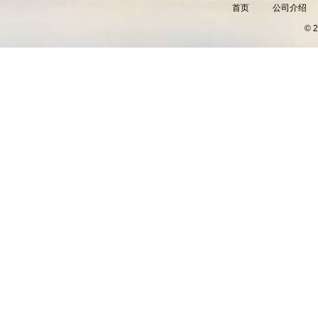
首页
公司介绍
©