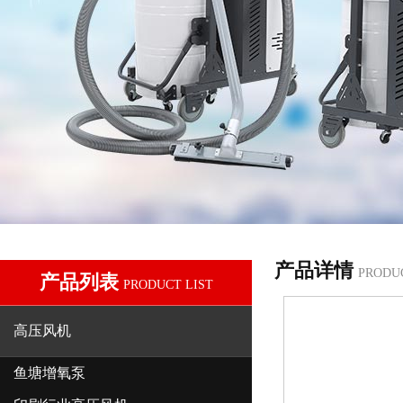
产品详情
PRODU
产品列表
PRODUCT LIST
高压风机
鱼塘增氧泵