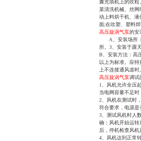
囊充填机上的吹粒
菜清洗机械、丝网
动上料烘干机、液
面;在吹塑、塑料
高压旋涡气泵
的安
A、安装场所：周围
所。3、安装于
B、安装方法：高
以上为标准。应特
上不连接通风道时
高压旋涡气泵
调试
1、风机允许全压
当电网容量不足时
2、风机在测试时
符合要求，电源是
3、测试风机时人
确；风机开始运转
后，停机检查风机
4、风机达到正常