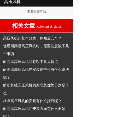
高压风机
查看全部产品
相关文章
Relevant Articles
高压风机的基本分类，你知道几个？
使用耐高温高压风机时，需要注意以下几
个事项
耐高温高压风机具有以下几大特点
耐高温高压风机在安装途中可有什么说法
呢？
纺织机械高压风机的原理及优势分别是什
么
格凌高压风机的安装有什么技巧呢？
耐高温高压风机在安装方面有什么要领
呢？