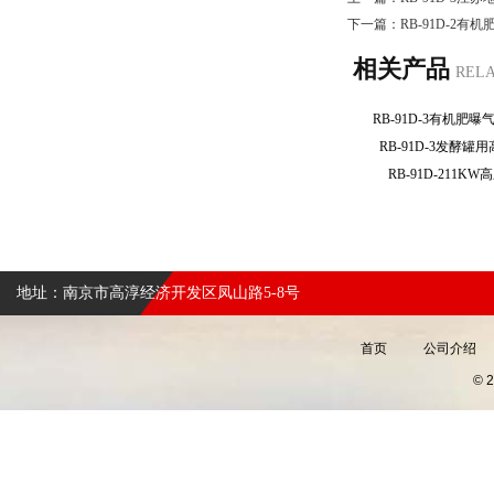
下一篇：
RB-91D-2有
相关产品
REL
RB-91D-3有机
RB-91D-3发酵
RB-91D-211
地址：南京市高淳经济开发区凤山路5-8号
首页
公司介绍
©