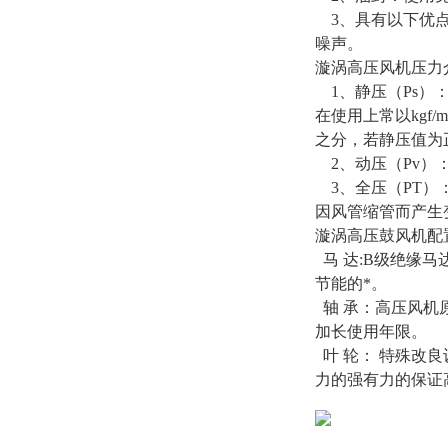
3、具有以下优点
噪声。
漩涡高压风机压力
1、静压（Ps）
在使用上常以kgf
之分，若静压值为
2、动压（Pv）：
3、全压（PT）：
因风管缩管而产生
漩涡高压鼓风机
配
马 达:B级绝缘
节能的*。
轴 承：高压风机
加长使用年限。
叶 轮： 特殊改良
力的强有力的保证