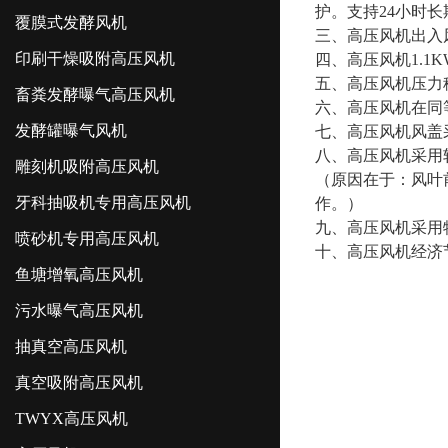
护。支持24小时
覆膜式发酵风机
三、高压风机出入
印刷干燥吸附高压风机
四、高压风机1.1
五、高压风机压力
畜粪发酵曝气高压风机
六、高压风机在同
发酵罐曝气风机
七、高压风机风盖
八、高压风机采用
雕刻机吸附高压风机
（原因在于：风叶
牙科抽吸机专用高压风机
作。）
九、高压风机采用
喷砂机专用高压风机
十、高压风机经济
鱼塘增氧高压风机
污水曝气高压风机
抽真空高压风机
真空吸附高压风机
TWYX高压风机