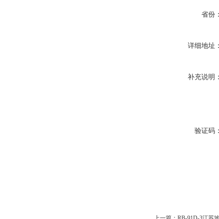
省份
详细地址
补充说明
验证码
上一篇：
RB-91D-3