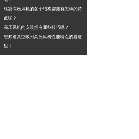
格凌高压风机的各个结构都拥有怎样的特
点呢？
高压风机的安装拥有哪些技巧呢？
想知道真空吸附高压风机性能特点的看这
里！