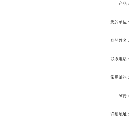
产品
您的单位
您的姓名
联系电话
常用邮箱
省份
详细地址