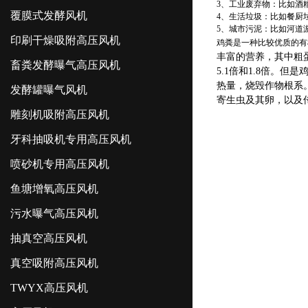
3、工业废弃物：比如酒
覆膜式发酵风机
4、生活垃圾：比如餐厨
5、城市污泥：比如河道
印刷干燥吸附高压风机
鸡粪
是一种比较优质的有
丰富的营养，其中粗蛋白
畜粪发酵曝气高压风机
5.1倍和1.8倍。
热量，烧毁作物根系
发酵罐曝气风机
寄生虫及其卵，以及
雕刻机吸附高压风机
牙科抽吸机专用高压风机
喷砂机专用高压风机
鱼塘增氧高压风机
污水曝气高压风机
抽真空高压风机
真空吸附高压风机
TWYX高压风机