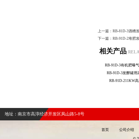
上一篇：
RB-81D-3酒
下一篇：
RB-91D-2堆
相关产品
REL
RB-91D-3有机
RB-91D-3发酵
RB-91D-211
地址：南京市高淳经济开发区凤山路5-8号
首页
公司介绍
©