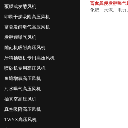
畜禽粪便发酵曝气
覆膜式发酵风机
化肥、水泥、电力
印刷干燥吸附高压风机
畜粪发酵曝气高压风机
发酵罐曝气风机
雕刻机吸附高压风机
牙科抽吸机专用高压风机
喷砂机专用高压风机
鱼塘增氧高压风机
污水曝气高压风机
抽真空高压风机
真空吸附高压风机
TWYX高压风机