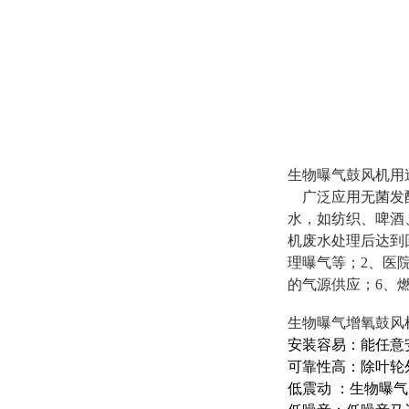
生物曝气鼓风机用
广泛应用无菌发酵
水，如纺织、啤酒
机废水处理后达到
理曝气等；2、医
的气源供应；6、
生物曝气增氧鼓风
安装容易：能任意
可靠性高：除叶轮
低震动 ：生物曝