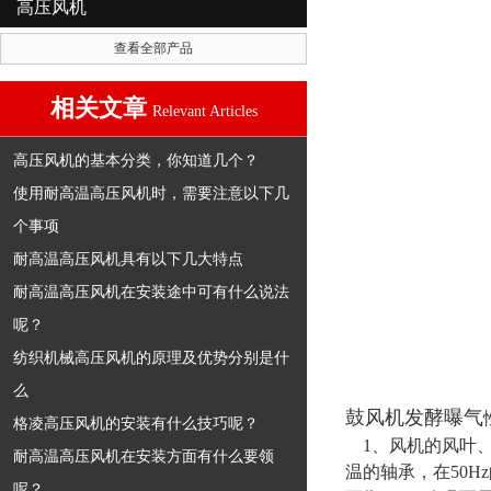
高压风机
查看全部产品
相关文章
Relevant Articles
高压风机的基本分类，你知道几个？
使用耐高温高压风机时，需要注意以下几
个事项
耐高温高压风机具有以下几大特点
耐高温高压风机在安装途中可有什么说法
呢？
纺织机械高压风机的原理及优势分别是什
么
鼓风机发酵曝气
格凌高压风机的安装有什么技巧呢？
1、风机的风叶、
耐高温高压风机在安装方面有什么要领
温的轴承，在50H
呢？