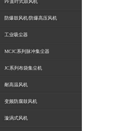
PF直叶式鼓风机
防爆鼓风机/防爆高压风机
工业吸尘器
MCJC系列脉冲集尘器
JC系列布袋集尘机
耐高温风机
变频防腐鼓风机
漩涡式风机