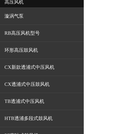
高压风机
漩涡气泵
RB高压风机型号
环形高压鼓风机
CX新款透浦式中压风机
CX透浦式中压鼓风机
TB透浦式中压风机
HTB透浦多段式鼓风机