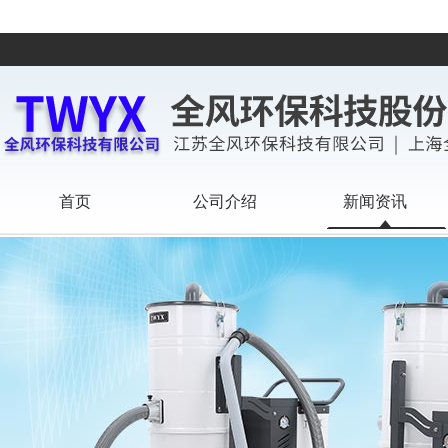
首页
公司介绍
新闻资讯