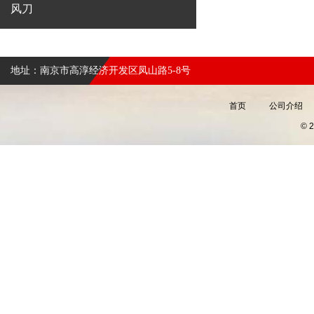
风刀
地址：南京市高淳经济开发区凤山路5-8号
首页
公司介绍
©