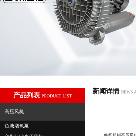
新闻详情
NEWS 
产品列表
PRODUCT LIST
高压风机
鱼塘增氧泵
纺织机械高压风