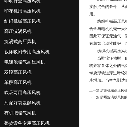
印刷行业高压风机
接触混合的条件，从
印花机用高压风机
用。
纺织机械高压风机
纺织机械高压风
合金与电机机壳一天
高压漩涡风机
因此可保证无油气，
旋涡式高压风机
有频繁启动性能好，
纺织机械高压风
裁床吸附专用高压风机
当叶轮转动时，由于
电镀池曝气高压风机
转并将泵体之外的气
双段高压风机
螺旋形轨道穿过叶轮
步增加。当空气到达
单段高压风机
上一篇:
纺织机械高压风
吹吸两用高压风机
下一篇:
防爆旋涡鼓风机
污泥好氧发酵风机
有机肥曝气风机
整烫设备专用高压风机