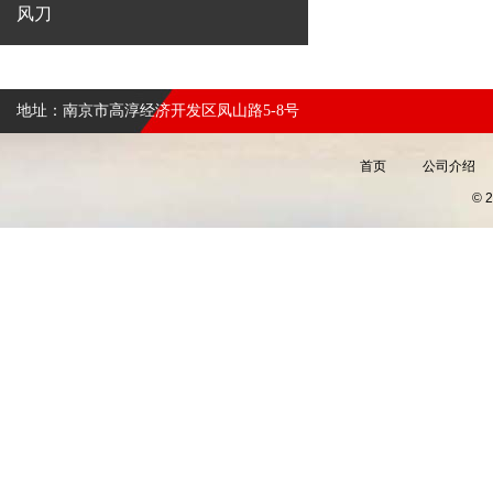
风刀
地址：南京市高淳经济开发区凤山路5-8号
首页
公司介绍
©