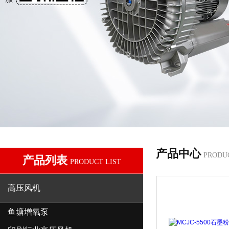
产品中心
PRODU
产品列表
PRODUCT LIST
高压风机
鱼塘增氧泵