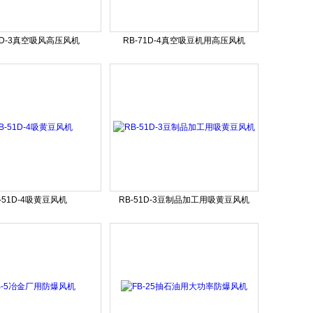
71D-3真空吸风高压风机
RB-71D-4真空吸豆机用高压风机
-51D-4吸黄豆风机
RB-51D-3豆制品加工用吸黄豆风机