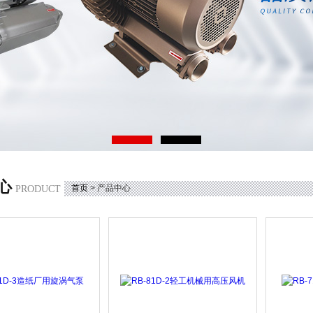
心
首页
> 产品中心
PRODUCT