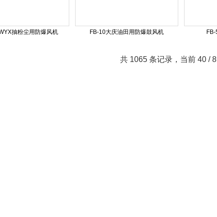
5TWYX抽粉尘用防爆风机
FB-10大庆油田用防爆鼓风机
FB
共 1065 条记录，当前 40 / 