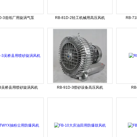
1D-3造纸厂用旋涡气泵
RB-81D-2轻工机械用高压风机
RB-
D-3吴桥县用喷砂旋涡风机
RB-91D-3喷砂设备高压风机
RB