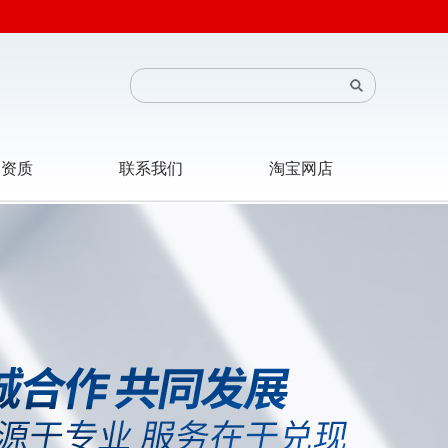
司资质
联系我们
淘宝网店