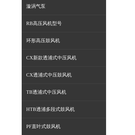
漩涡气泵
RB高压风机型号
环形高压鼓风机
CX新款透浦式中压风机
CX透浦式中压鼓风机
TB透浦式中压风机
HTB透浦多段式鼓风机
PF直叶式鼓风机