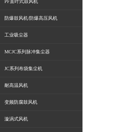
PF直叶式鼓风机
防爆鼓风机/防爆高压风机
工业吸尘器
MCJC系列脉冲集尘器
JC系列布袋集尘机
耐高温风机
变频防腐鼓风机
漩涡式风机