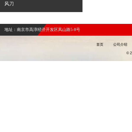
风刀
地址：南京市高淳经济开发区凤山路5-8号
首页
公司介绍
©